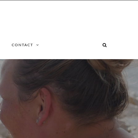
CONTACT
e