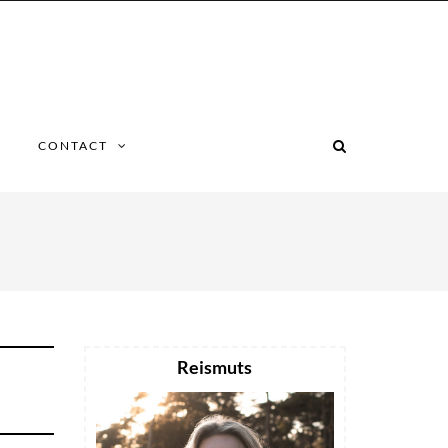
CONTACT
Reismuts