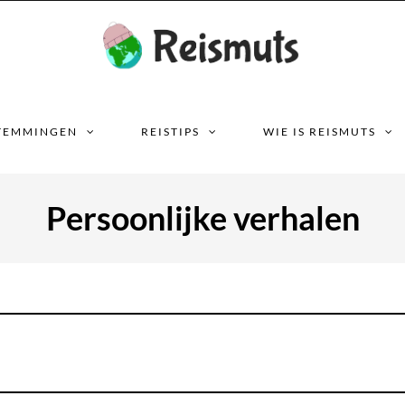
TEMMINGEN
REISTIPS
WIE IS REISMUTS
Persoonlijke verhalen