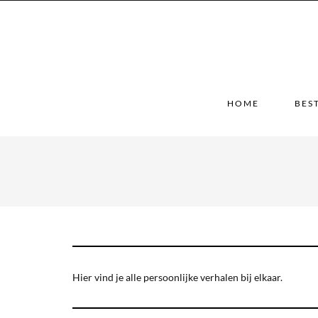
HOME
BES
Hier vind je alle persoonlijke verhalen bij elkaar.