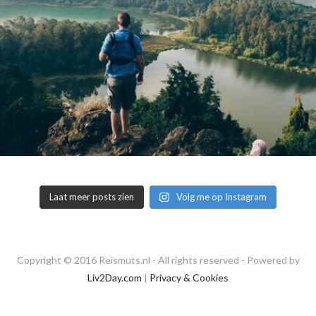
Laat meer posts zien
Volg me op Instagram
Copyright © 2016 Reismuts.nl - All rights reserved - Powered by
Liv2Day.com
|
Privacy & Cookies