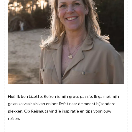
Hoi! Ik ben Lizette. Reizen is mijn grote passie. Ik ga met mijn
gezin zo vaak als kan en het liefst naar de meest bijzondere
plekken. Op Reismuts vind je inspiratie en tips voor jouw
reizen.