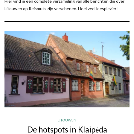
Hier vind je een complete verzameling van alle berichten die over
Litouwen op Reismuts zijn verschenen. Heel veel leesplezier!
LITOUWEN
De hotspots in Klaipėda