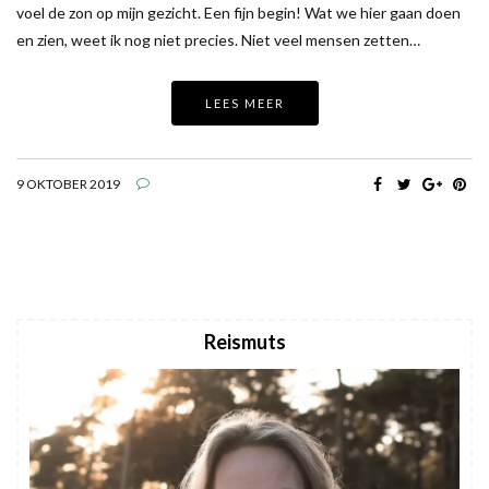
voel de zon op mijn gezicht. Een fijn begin! Wat we hier gaan doen
en zien, weet ik nog niet precies. Niet veel mensen zetten…
LEES MEER
9 OKTOBER 2019
Reismuts