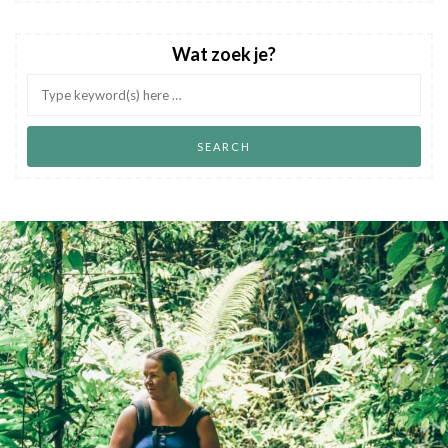
Wat zoek je?