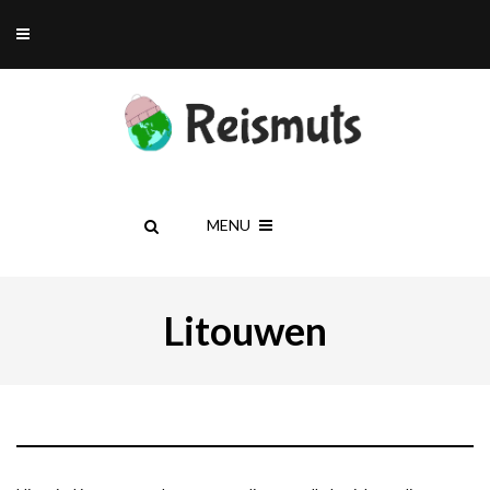
MENU
Litouwen