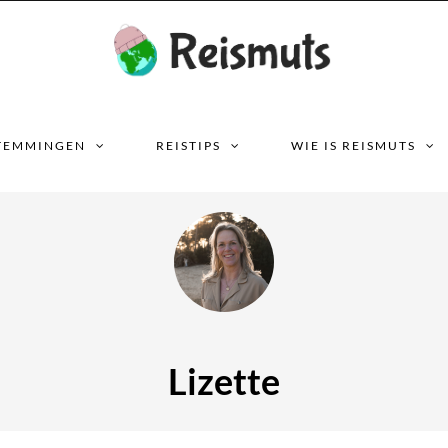
TEMMINGEN
REISTIPS
WIE IS REISMUTS
Lizette