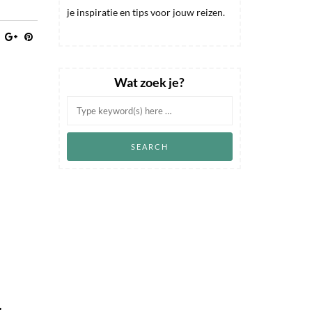
je inspiratie en tips voor jouw reizen.
Wat zoek je?
: