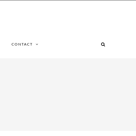
CONTACT