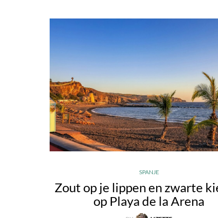
SPANJE
Zout op je lippen en zwarte ki
op Playa de la Arena