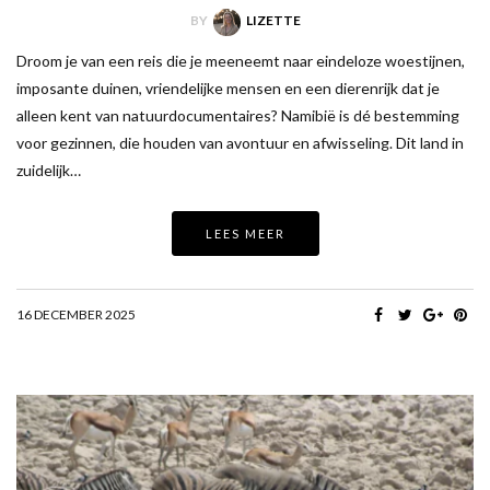
BY
LIZETTE
Droom je van een reis die je meeneemt naar eindeloze woestijnen,
imposante duinen, vriendelijke mensen en een dierenrijk dat je
alleen kent van natuurdocumentaires? Namibië is dé bestemming
voor gezinnen, die houden van avontuur en afwisseling. Dit land in
zuidelijk…
LEES MEER
16 DECEMBER 2025