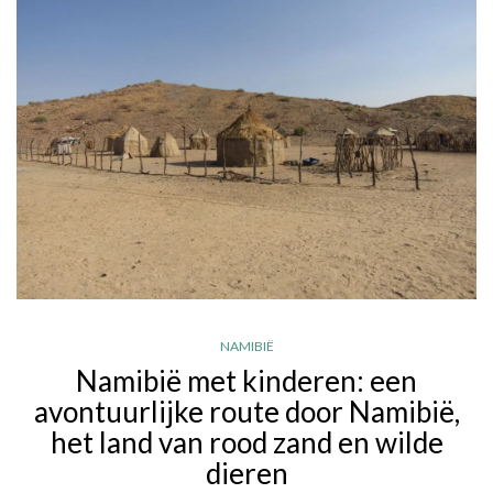
NAMIBIË
Namibië met kinderen: een
avontuurlijke route door Namibië,
het land van rood zand en wilde
dieren