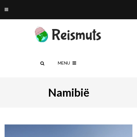
MENU
Namibië