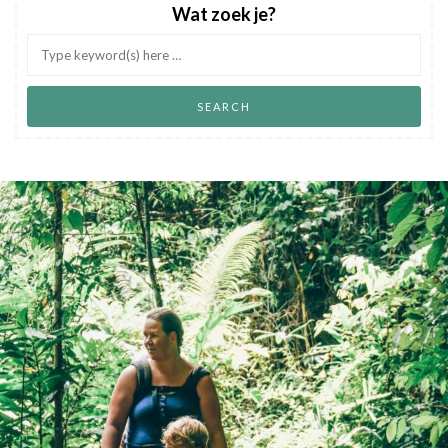
Wat zoek je?