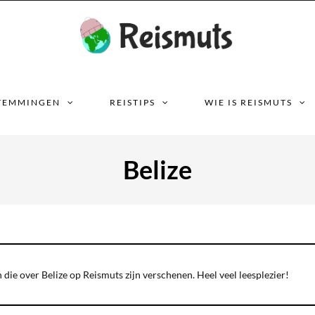
TEMMINGEN
REISTIPS
WIE IS REISMUTS
Belize
 die over Belize op Reismuts zijn verschenen. Heel veel leesplezier!