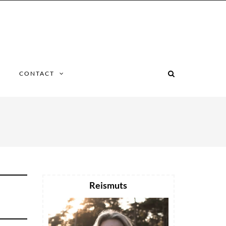
CONTACT
Reismuts