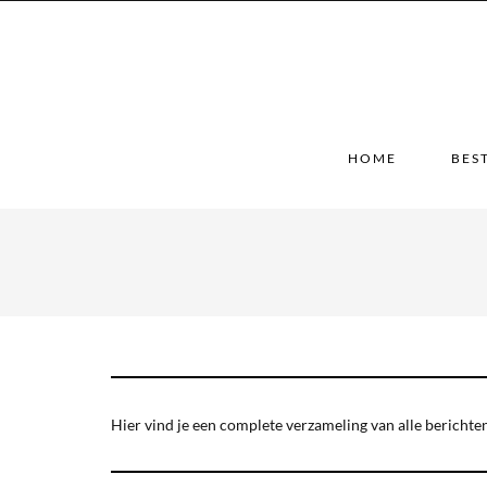
HOME
BES
Hier vind je een complete verzameling van alle berichten