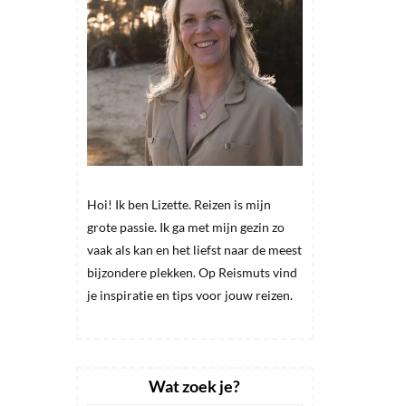
Hoi! Ik ben Lizette. Reizen is mijn
grote passie. Ik ga met mijn gezin zo
vaak als kan en het liefst naar de meest
bijzondere plekken. Op Reismuts vind
je inspiratie en tips voor jouw reizen.
Wat zoek je?