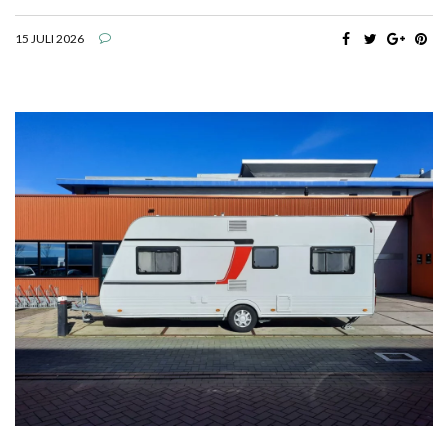
15 JULI 2026