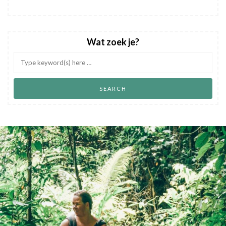
Wat zoek je?