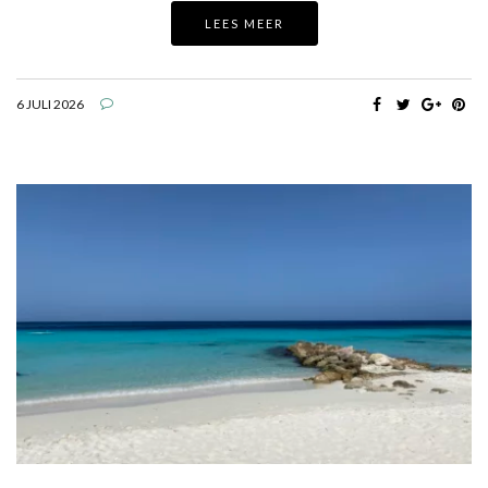
LEES MEER
6 JULI 2026