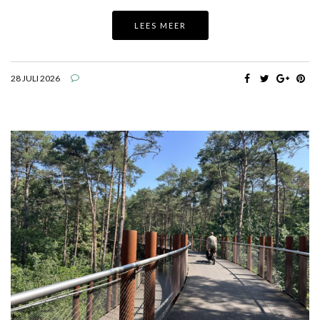
LEES MEER
28 JULI 2026