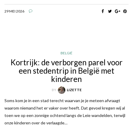
29 MEI 2026
BELGIË
Kortrijk: de verborgen parel voor
een stedentrip in België met
kinderen
BY
LIZETTE
Soms kom je in een stad terecht waarvan je je meteen afvraagt
waarom niemand het er vaker over heeft. Dat gevoel kregen wij al
toen we op een zonnige ochtend langs de Leie wandelden, terwijl
onze kinderen over de verlaagde…