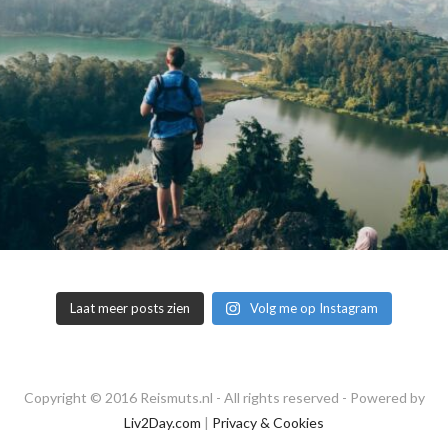
Laat meer posts zien
Volg me op Instagram
Copyright © 2016 Reismuts.nl - All rights reserved - Powered by
Liv2Day.com
|
Privacy & Cookies