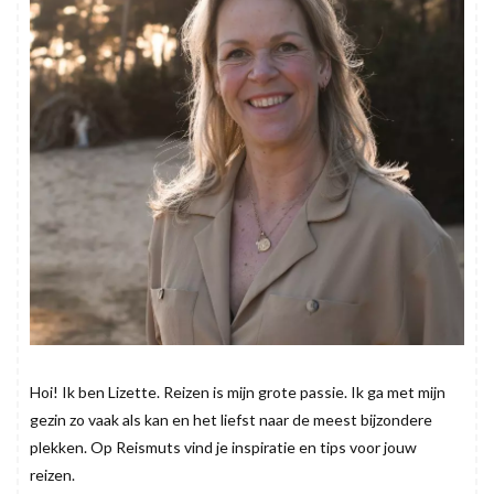
Hoi! Ik ben Lizette. Reizen is mijn grote passie. Ik ga met mijn
gezin zo vaak als kan en het liefst naar de meest bijzondere
plekken. Op Reismuts vind je inspiratie en tips voor jouw
reizen.