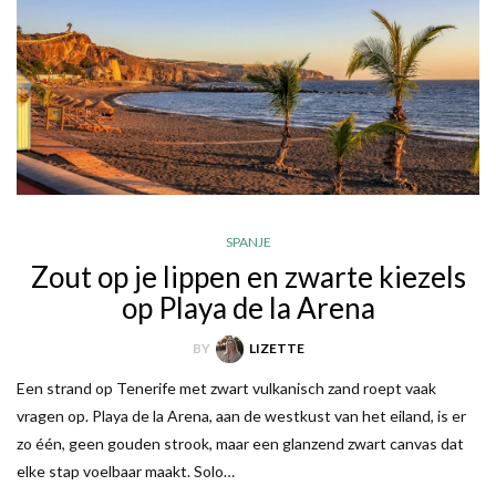
SPANJE
Zout op je lippen en zwarte kiezels
op Playa de la Arena
BY
LIZETTE
Een strand op Tenerife met zwart vulkanisch zand roept vaak
vragen op. Playa de la Arena, aan de westkust van het eiland, is er
zo één, geen gouden strook, maar een glanzend zwart canvas dat
elke stap voelbaar maakt. Solo…