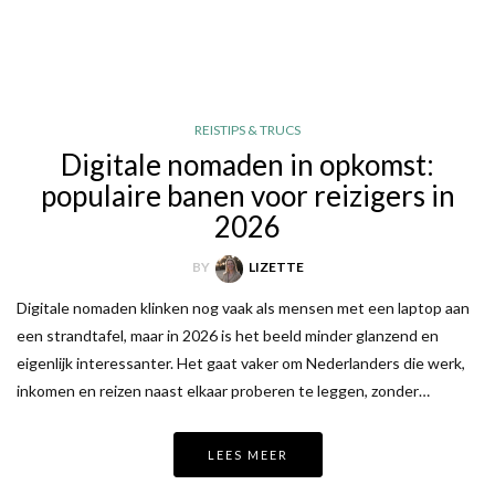
REISTIPS & TRUCS
Digitale nomaden in opkomst:
populaire banen voor reizigers in
2026
BY
LIZETTE
Digitale nomaden klinken nog vaak als mensen met een laptop aan
een strandtafel, maar in 2026 is het beeld minder glanzend en
eigenlijk interessanter. Het gaat vaker om Nederlanders die werk,
inkomen en reizen naast elkaar proberen te leggen, zonder…
LEES MEER