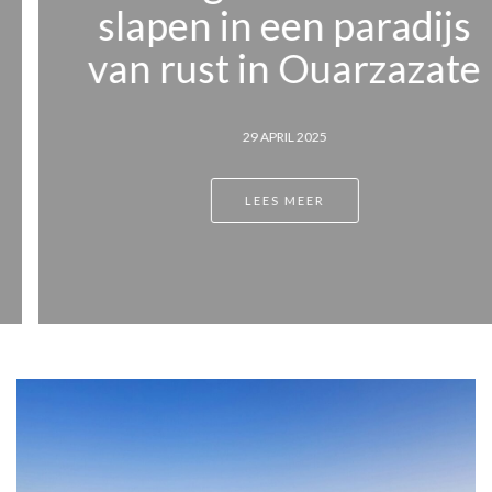
slapen in een paradijs
van rust in Ouarzazate
29 APRIL 2025
LEES MEER