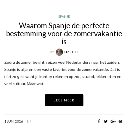
SPANJE
Waarom Spanje de perfecte
bestemming voor de zomervakantie
is
BY
LIZETTE
Zodra de zomer begint, reizen veel Nederlanders naar het zuiden.
Spanje is al jaren een vaste favoriet voor de zomervakantie. Dat is
niet zo gek, want je kunt er rekenen op zon, strand, lekker eten en
veel cultuur. Maar wat…
LEES MEER
1 JUNI 2026