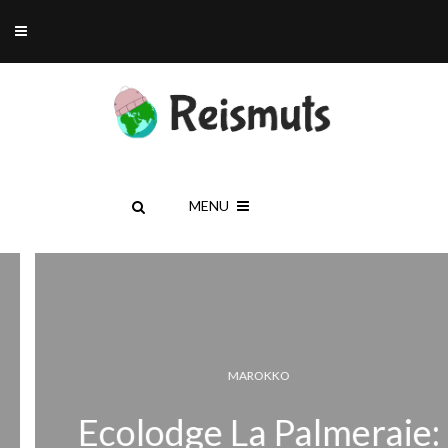
MENU
MAROKKO
Ecolodge La Palmeraie: