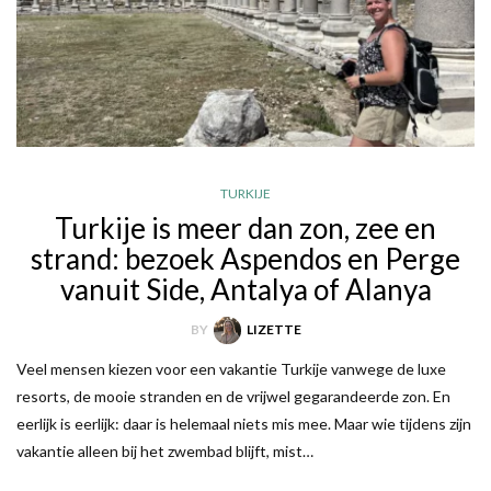
TURKIJE
Turkije is meer dan zon, zee en
strand: bezoek Aspendos en Perge
vanuit Side, Antalya of Alanya
BY
LIZETTE
Veel mensen kiezen voor een vakantie Turkije vanwege de luxe
resorts, de mooie stranden en de vrijwel gegarandeerde zon. En
eerlijk is eerlijk: daar is helemaal niets mis mee. Maar wie tijdens zijn
vakantie alleen bij het zwembad blijft, mist…