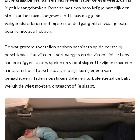
je geluk aangebroken. Reizend met een baby krijg je namelijk een
stoel aan het raam toegewezen. Helaas mag je om
veiligheidsredenen niet bij een nooduitgang zitten waar je extra
beenruimte zou hebben.
De wat grotere toestellen hebben bassinets op de eerste rij
beschikbaar. Dat zijn een soort wiegjes en die zijn zo fijn! Je baby
kan er in liggen, zitten, spelen en vooral slapen! Er zijn er maar een
aantal aan boord beschikbaar, hopelijk kun jij er een van
bemachtigen! Tijdens opstijgen, dalen en turbulentie zal de baby
wel uit de wieg moeten, ongeacht of ‘ie slaapt.