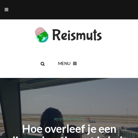
MENU
REISTIPS & TRUCS
Hoe overleef je een