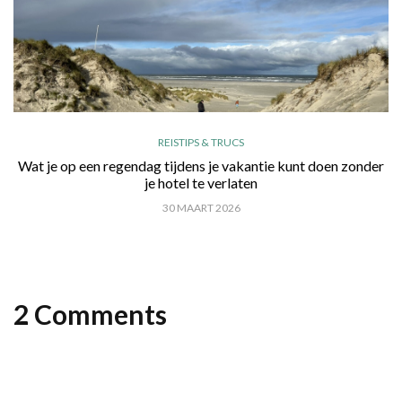
REISTIPS & TRUCS
Wat je op een regendag tijdens je vakantie kunt doen zonder
je hotel te verlaten
30 MAART 2026
2 Comments