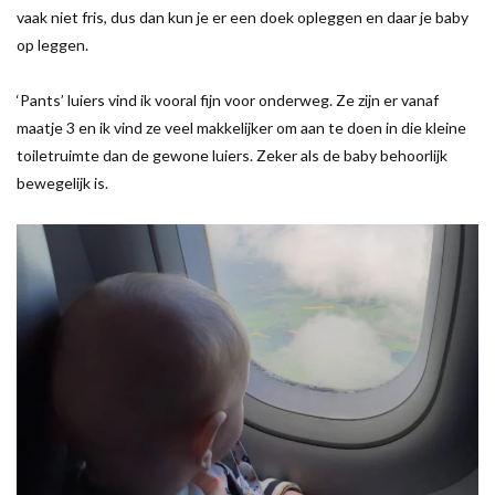
vaak niet fris, dus dan kun je er een doek opleggen en daar je baby
op leggen.
‘Pants’ luiers vind ik vooral fijn voor onderweg. Ze zijn er vanaf
maatje 3 en ik vind ze veel makkelijker om aan te doen in die kleine
toiletruimte dan de gewone luiers. Zeker als de baby behoorlijk
bewegelijk is.