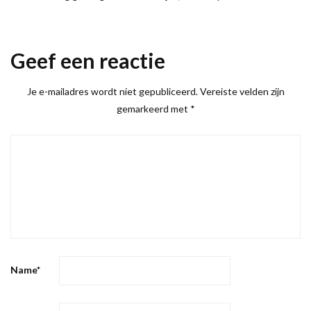
Geef een reactie
Je e-mailadres wordt niet gepubliceerd.
Vereiste velden zijn
gemarkeerd met
*
Name
*