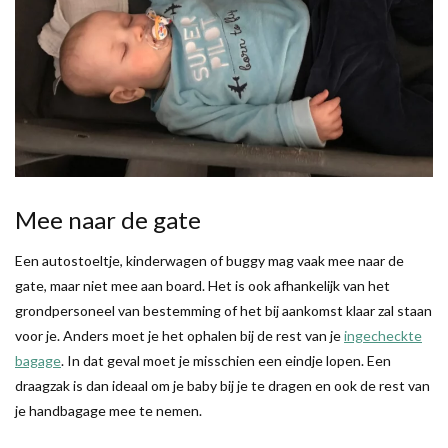
Mee naar de gate
Een autostoeltje, kinderwagen of buggy mag vaak mee naar de
gate, maar niet mee aan board. Het is ook afhankelijk van het
grondpersoneel van bestemming of het bij aankomst klaar zal staan
voor je. Anders moet je het ophalen bij de rest van je
ingecheckte
bagage
. In dat geval moet je misschien een eindje lopen. Een
draagzak is dan ideaal om je baby bij je te dragen en ook de rest van
je handbagage mee te nemen.