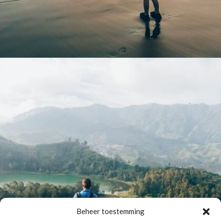
Beheer toestemming