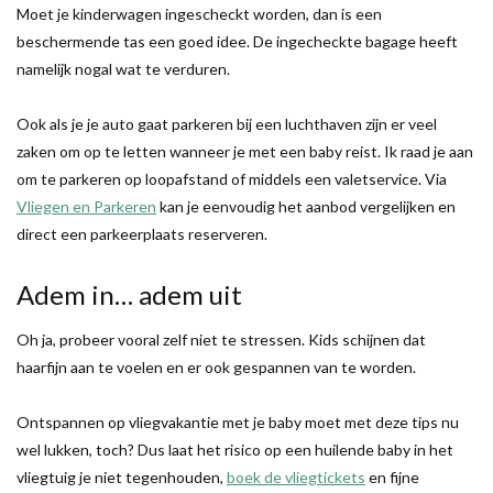
Moet je kinderwagen ingescheckt worden, dan is een
beschermende tas een goed idee. De ingecheckte bagage heeft
namelijk nogal wat te verduren.
Ook als je je auto gaat parkeren bij een luchthaven zijn er veel
zaken om op te letten wanneer je met een baby reist. Ik raad je aan
om te parkeren op loopafstand of middels een valetservice. Via
Vliegen en Parkeren
kan je eenvoudig het aanbod vergelijken en
direct een parkeerplaats reserveren.
Adem in… adem uit
Oh ja, probeer vooral zelf niet te stressen. Kids schijnen dat
haarfijn aan te voelen en er ook gespannen van te worden.
Ontspannen op vliegvakantie met je baby moet met deze tips nu
wel lukken, toch? Dus laat het risico op een huilende baby in het
vliegtuig je niet tegenhouden,
boek de vliegtickets
en fijne