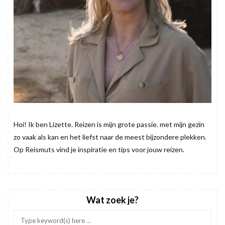
Hoi! Ik ben Lizette. Reizen is mijn grote passie. met mijn gezin
zo vaak als kan en het liefst naar de meest bijzondere plekken.
Op Reismuts vind je inspiratie en tips voor jouw reizen.
Wat zoek je?