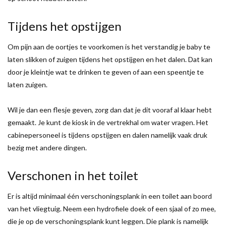
Tijdens het opstijgen
Om pijn aan de oortjes te voorkomen is het verstandig je baby te
laten slikken of zuigen tijdens het opstijgen en het dalen. Dat kan
door je kleintje wat te drinken te geven of aan een speentje te
laten zuigen.
Wil je dan een flesje geven, zorg dan dat je dit vooraf al klaar hebt
gemaakt. Je kunt de kiosk in de vertrekhal om water vragen. Het
cabinepersoneel is tijdens opstijgen en dalen namelijk vaak druk
bezig met andere dingen.
Verschonen in het toilet
Er is altijd minimaal één verschoningsplank in een toilet aan boord
van het vliegtuig. Neem een hydrofiele doek of een sjaal of zo mee,
die je op de verschoningsplank kunt leggen. Die plank is namelijk