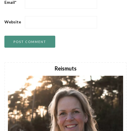
Email
*
Website
Reismuts