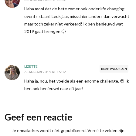
Haha mooi dat de hete zomer ook onder life changing
events staan! Leuk jaar, misschien anders dan verwacht
maar toch zeker niet verkeerd! Ik ben benieuwd wat
2019 gaat brengen 🙂
LIZETTE
BEANTWOORDEN
6 JANUARI 2019 AT 16:32
Haha ja, nou, het voelde als een enorme challenge. 😉 Ik
ben ook benieuwd naar dit jaar!
Geef een reactie
Je e-mailadres wordt niet gepubliceerd.
Vereiste velden zijn