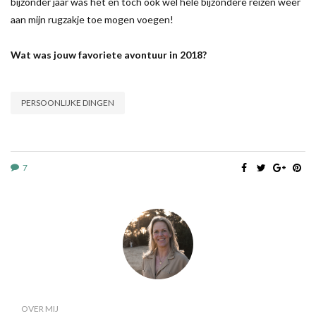
bijzonder jaar was het en toch ook wel hele bijzondere reizen weer
aan mijn rugzakje toe mogen voegen!
Wat was jouw favoriete avontuur in 2018?
PERSOONLIJKE DINGEN
7
OVER MIJ