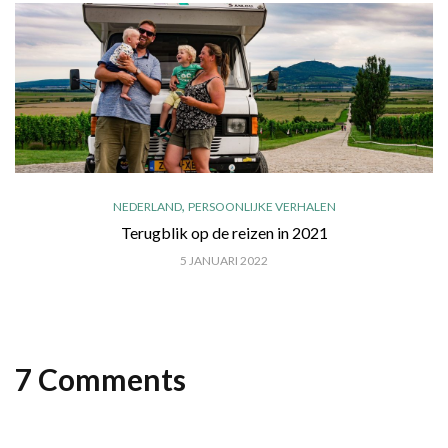
,
NEDERLAND
PERSOONLIJKE VERHALEN
Terugblik op de reizen in 2021
5 JANUARI 2022
7 Comments