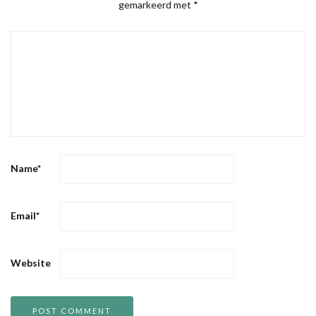
gemarkeerd met
*
Name
*
Email
*
Website