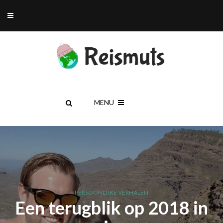
MENU
PERSOONLIJKE VERHALEN
Een terugblik op 2018 in