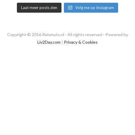
Laat meer posts zien
Volg me op Instagram
Copyright © 2016 Reismuts.nl - All rights reserved - Powered by
Liv2Day.com
|
Privacy & Cookies