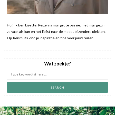
Hoi! Ik ben Lizette. Reizen is mijn grote passie. met mijn gezin
zo vaak als kan en het liefst naar de meest bijzondere plekken.
Op Reismuts vind je inspiratie en tips voor jouw reizen.
Wat zoek je?