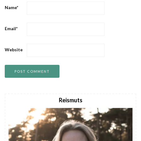
Name
*
Email
*
Website
Reismuts