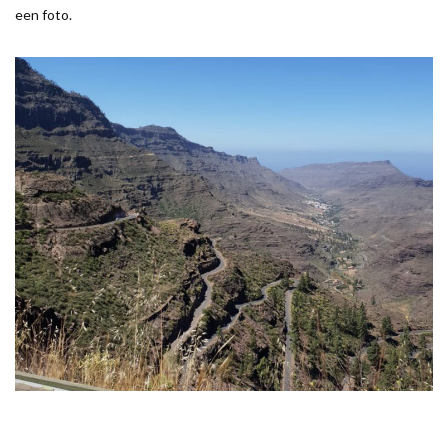
een foto.