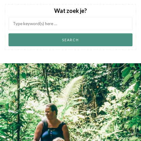
Wat zoek je?