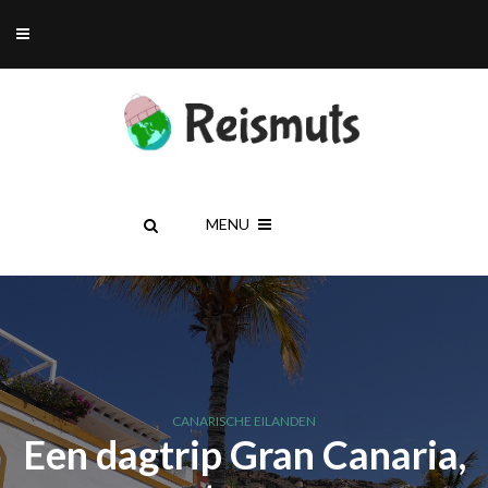
MENU
CANARISCHE EILANDEN
Een dagtrip Gran Canaria,