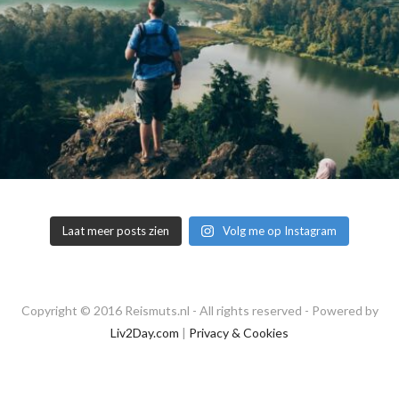
Laat meer posts zien
Volg me op Instagram
Copyright © 2016 Reismuts.nl - All rights reserved - Powered by
Liv2Day.com
|
Privacy & Cookies