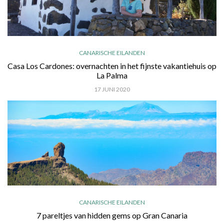
CANARISCHE EILANDEN
Casa Los Cardones: overnachten in het fijnste vakantiehuis op
La Palma
17 JUNI 2020
CANARISCHE EILANDEN
7 pareltjes van hidden gems op Gran Canaria