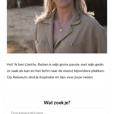
Hoi! Ik ben Lizette. Reizen is mijn grote passie. met mijn gezin
zo vaak als kan en het liefst naar de meest bijzondere plekken.
Op Reismuts vind je inspiratie en tips voor jouw reizen.
Wat zoek je?