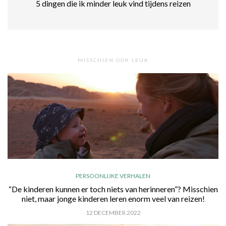
5 dingen die ik minder leuk vind tijdens reizen
MISSCHIEN OOK LEUK
PERSOONLIJKE VERHALEN
“De kinderen kunnen er toch niets van herinneren”? Misschien
niet, maar jonge kinderen leren enorm veel van reizen!
12 DECEMBER 2022