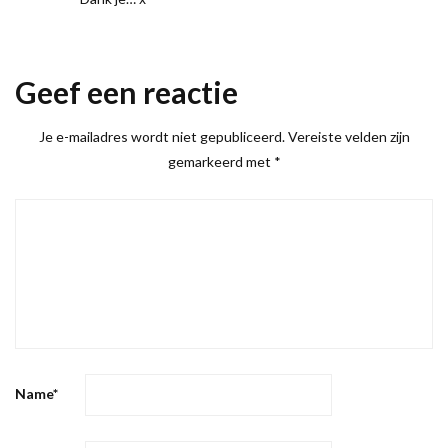
Geef een reactie
Je e-mailadres wordt niet gepubliceerd.
Vereiste velden zijn
gemarkeerd met
*
Name
*