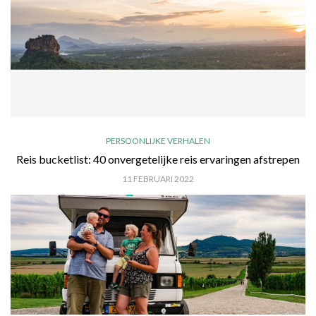
PERSOONLIJKE VERHALEN
Reis bucketlist: 40 onvergetelijke reis ervaringen afstrepen
11 FEBRUARI 2022