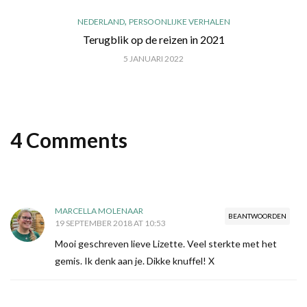
,
NEDERLAND
PERSOONLIJKE VERHALEN
Terugblik op de reizen in 2021
5 JANUARI 2022
4 Comments
MARCELLA MOLENAAR
BEANTWOORDEN
19 SEPTEMBER 2018 AT 10:53
Mooi geschreven lieve Lizette. Veel sterkte met het
gemis. Ik denk aan je. Dikke knuffel! X