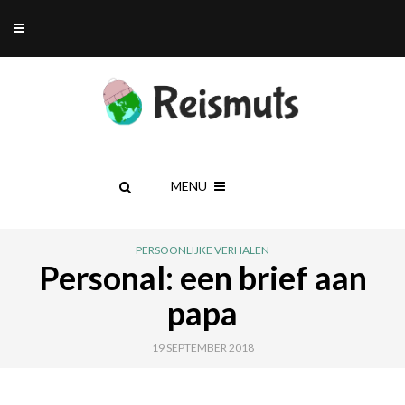
MENU
PERSOONLIJKE VERHALEN
Personal: een brief aan
papa
19 SEPTEMBER 2018