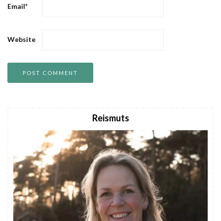
Email
*
Website
Reismuts