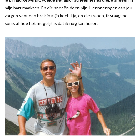
mijn hart maakten. En die sneeën doen pijn. Herinneringen aan jou
zorgen voor een brok in mijn keel. Tja, en die tranen, ik vraag me
soms af hoe het mogelijk is dat ik nog kan huilen.