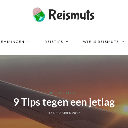
TEMMINGEN
REISTIPS
WIE IS REISMUTS
REISTIPS & TRUCS
9 Tips tegen een jetlag
17 DECEMBER 2017