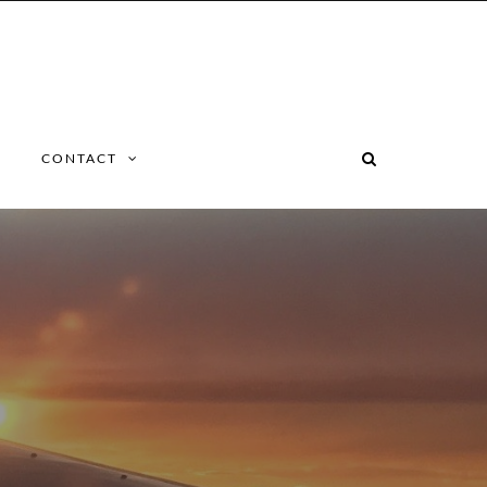
CONTACT