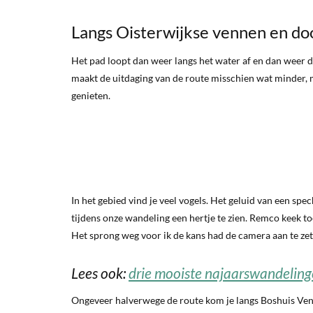
Langs Oisterwijkse vennen en do
Het pad loopt dan weer langs het water af en dan weer do
maakt de uitdaging van de route misschien wat minder, 
genieten.
In het gebied vind je veel vogels. Het geluid van een sp
tijdens onze wandeling een hertje te zien. Remco keek to
Het sprong weg voor ik de kans had de camera aan te zet
Lees ook:
drie mooiste najaarswandeling
Ongeveer halverwege de route kom je langs Boshuis Ven