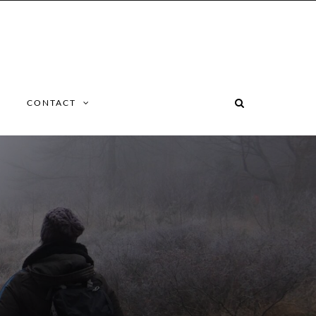
CONTACT