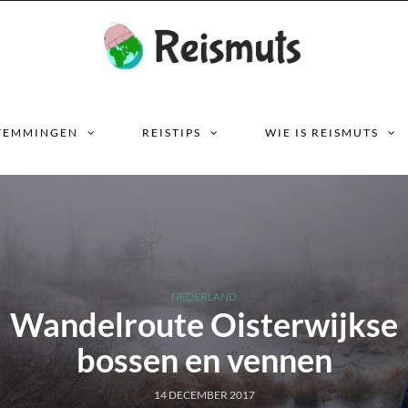
TEMMINGEN
REISTIPS
WIE IS REISMUTS
NEDERLAND
Wandelroute Oisterwijkse
bossen en vennen
14 DECEMBER 2017