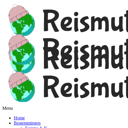
Menu
Home
Bestemmingen