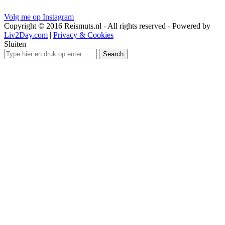
Volg me op Instagram
Copyright © 2016 Reismuts.nl - All rights reserved - Powered by
Liv2Day.com
|
Privacy & Cookies
Sluiten