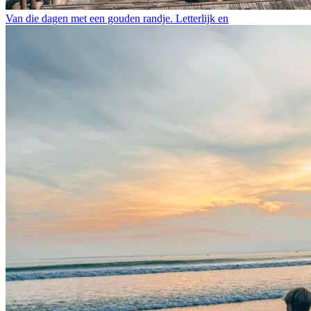
Van die dagen met een gouden randje. Letterlijk en