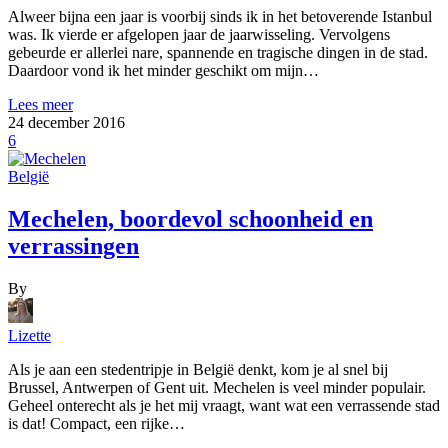
Alweer bijna een jaar is voorbij sinds ik in het betoverende Istanbul
was. Ik vierde er afgelopen jaar de jaarwisseling. Vervolgens
gebeurde er allerlei nare, spannende en tragische dingen in de stad.
Daardoor vond ik het minder geschikt om mijn…
Lees meer
24 december 2016
6
België
Mechelen, boordevol schoonheid en
verrassingen
By
Lizette
Als je aan een stedentripje in België denkt, kom je al snel bij
Brussel, Antwerpen of Gent uit. Mechelen is veel minder populair.
Geheel onterecht als je het mij vraagt, want wat een verrassende stad
is dat! Compact, een rijke…