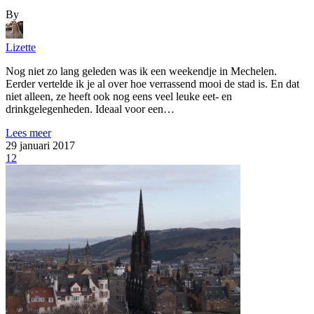
By
Lizette
Nog niet zo lang geleden was ik een weekendje in Mechelen.
Eerder vertelde ik je al over hoe verrassend mooi de stad is. En dat
niet alleen, ze heeft ook nog eens veel leuke eet- en
drinkgelegenheden. Ideaal voor een…
Lees meer
29 januari 2017
12