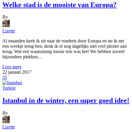
Welke stad is de mooiste van Europa?
By
Lizette
Al maanden keek ik uit naar de rondreis door Europa en nu ik net
een weekje terug ben, denk ik er nog dagelijks met veel plezier aan
terug. Wat een waanzinnig mooie reis was het! We hebben zoveel
bijzondere plekken…
Lees meer
22 januari 2017
35
Turkije
Istanbul in de winter, een super goed idee!
By
Lizette