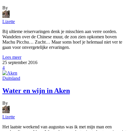
By
Lizette
Bij ultieme reiservaringen denk je misschien aan verre oorden.
Wandelen over de Chinese muur, de zon zien opkomen boven
Machu Picchu… Zucht… Maar soms hoef je helemaal niet ver te
gaan voor onvergetelijke ervaringen.
Lees meer
25 september 2016
4
Duitsland
Water en wijn in Aken
By
Lizette
Het laatste weekend van augustus was ik met mijn man een