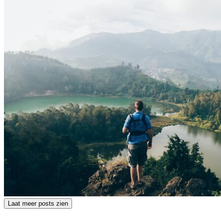
Laat meer posts zien