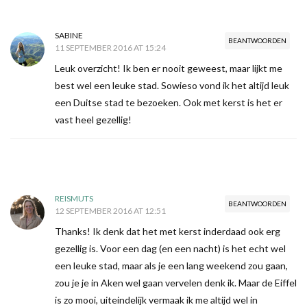
SABINE
BEANTWOORDEN
11 SEPTEMBER 2016 AT 15:24
Leuk overzicht! Ik ben er nooit geweest, maar lijkt me
best wel een leuke stad. Sowieso vond ik het altijd leuk
een Duitse stad te bezoeken. Ook met kerst is het er
vast heel gezellig!
REISMUTS
BEANTWOORDEN
12 SEPTEMBER 2016 AT 12:51
Thanks! Ik denk dat het met kerst inderdaad ook erg
gezellig is. Voor een dag (en een nacht) is het echt wel
een leuke stad, maar als je een lang weekend zou gaan,
zou je je in Aken wel gaan vervelen denk ik. Maar de Eiffel
is zo mooi, uiteindelijk vermaak ik me altijd wel in