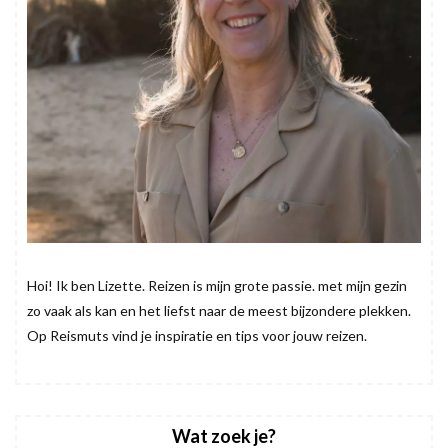
Hoi! Ik ben Lizette. Reizen is mijn grote passie. met mijn gezin
zo vaak als kan en het liefst naar de meest bijzondere plekken.
Op Reismuts vind je inspiratie en tips voor jouw reizen.
Wat zoek je?