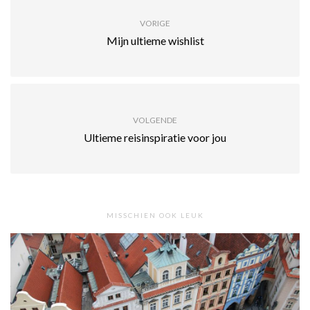
VORIGE
Mijn ultieme wishlist
VOLGENDE
Ultieme reisinspiratie voor jou
MISSCHIEN OOK LEUK