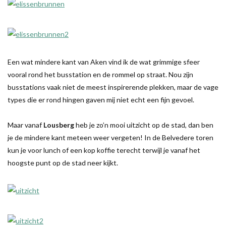
Een wat mindere kant van Aken vind ik de wat grimmige sfeer
vooral rond het busstation en de rommel op straat. Nou zijn
busstations vaak niet de meest inspirerende plekken, maar de vage
types die er rond hingen gaven mij niet echt een fijn gevoel.
Maar vanaf
Lousberg
heb je zo’n mooi uitzicht op de stad, dan ben
je de mindere kant meteen weer vergeten! In de Belvedere toren
kun je voor lunch of een kop koffie terecht terwijl je vanaf het
hoogste punt op de stad neer kijkt.