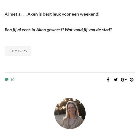
Al met al, … Aken is best leuk voor een weekend!
Ben jij al eens in Aken geweest? Wat vond jij van de stad?
CITYTRIPS
10