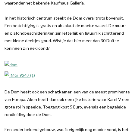
waaronder het bekende Kaufhaus Galleria.
In het historisch centrum steekt de
Dom
overal trots bovenuit.
Een bezichtiging is gratis en absoluut de moeite waard. De muur-
en plafondbeschilderingen zijn letterlijk en figuurlijk schitterend
met kleine deeltjes goud. Wist je dat hier meer dan 30 Duitse
koningen zijn gekroond?
De Dom heeft ook een
schatkamer
, een van de meest prominente
van Europa. Aken heeft dan ook een rijke historie waar Karel V een
grote rol in speelde. Toegang kost 5 Euro, evenals een begeleide
rondleiding door de Dom.
Een ander bekend gebouw, wat ik eigenlijk nog mooier vond, is het