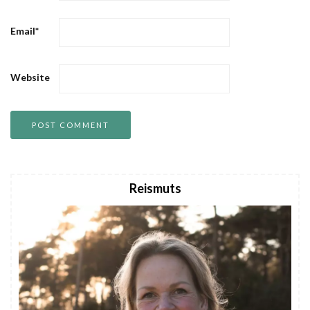
Email
*
Website
Reismuts