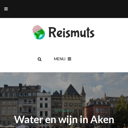
MENU
DUITSLAND
Water en wijn in Aken