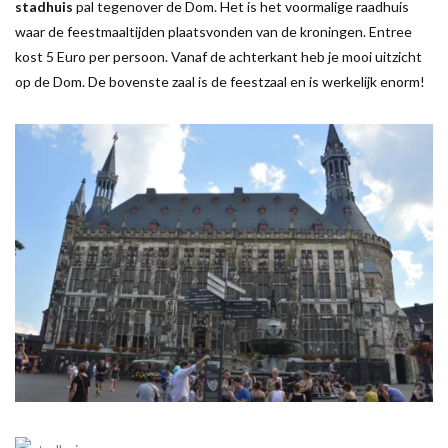
stadhuis
pal tegenover de Dom. Het is het voormalige raadhuis
waar de feestmaaltijden plaatsvonden van de kroningen. Entree
kost 5 Euro per persoon. Vanaf de achterkant heb je mooi uitzicht
op de Dom. De bovenste zaal is de feestzaal en is werkelijk enorm!