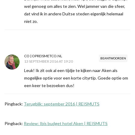
wel genoeg om alles te zien. Wel jammer van die sfeer,
dat vind ik in andere Duitse steden eigenlijk helemaal
niet zo.
CO | OPREISMETCO.NL
BEANTWOORDEN
13 SEPTEMBER 2016 AT 19:20
Leuk! Ik zit ook al een tijdje te kijken naar Aken als
mogelijke optie voor een korte cityrtip. Goede optie om
een keer te bezoeken dus!
Pingback:
Terugblik: september 2016 | REISMUTS
Pingback:
Review: Ibis budget hotel Aken | REISMUTS