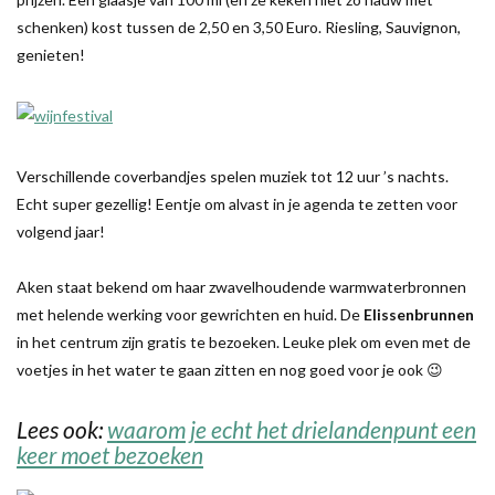
schenken) kost tussen de 2,50 en 3,50 Euro. Riesling, Sauvignon,
genieten!
Verschillende coverbandjes spelen muziek tot 12 uur ’s nachts.
Echt super gezellig! Eentje om alvast in je agenda te zetten voor
volgend jaar!
Aken staat bekend om haar zwavelhoudende warmwaterbronnen
met helende werking voor gewrichten en huid. De
Elissenbrunnen
in het centrum zijn gratis te bezoeken. Leuke plek om even met de
voetjes in het water te gaan zitten en nog goed voor je ook 😉
Lees ook:
waarom je echt het drielandenpunt een
keer moet bezoeken