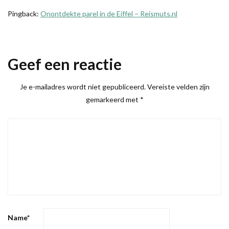
Pingback:
Onontdekte parel in de Eiffel – Reismuts.nl
Geef een reactie
Je e-mailadres wordt niet gepubliceerd.
Vereiste velden zijn
gemarkeerd met
*
Name
*