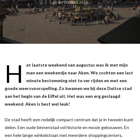
11 SEPTEMBER 2016
H
et laatste weekend van augustus was ik met mijn
man een weekendje naar Aken. We zochten een last
minute bestemming niet te ver rijden en met een
goede weersvoorspelling. Zo kwamen we bij deze Duitse stad
aan het begin van de Eiffel uit. Het was een erg geslaagd
weekend. Aken is best wel leuk!
De stad heeft een redelijk compact centrum dat je in tweeën kunt
delen. Een oude binnenstad vol historie en mooie gebouwen. En
een hele lange winkelstraat met meerdere shoppingcenters,