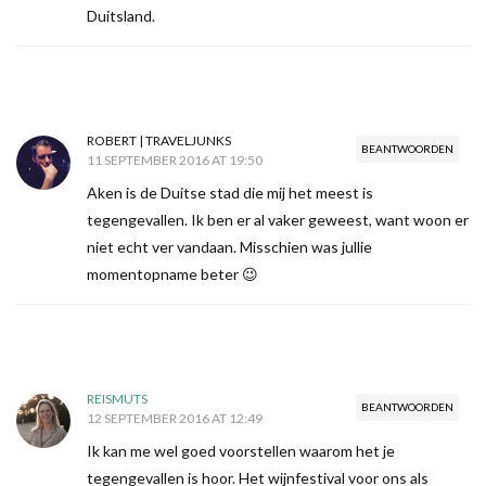
Duitsland.
ROBERT | TRAVELJUNKS
BEANTWOORDEN
11 SEPTEMBER 2016 AT 19:50
Aken is de Duitse stad die mij het meest is
tegengevallen. Ik ben er al vaker geweest, want woon er
niet echt ver vandaan. Misschien was jullie
momentopname beter 😉
REISMUTS
BEANTWOORDEN
12 SEPTEMBER 2016 AT 12:49
Ik kan me wel goed voorstellen waarom het je
tegengevallen is hoor. Het wijnfestival voor ons als