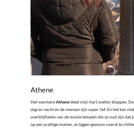
Athene
Het warmere
Athene
deed mijn hart sneller kloppen. De
dag en nacht en de mensen zijn super lief. En het kan ni
overblijfselen van de mooie tempels die zo oud zijn dat j
op een prettige manier, ze liggen gewoon overal te chill