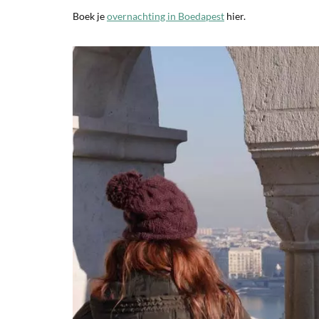
Boek je
overnachting in Boedapest
hier.