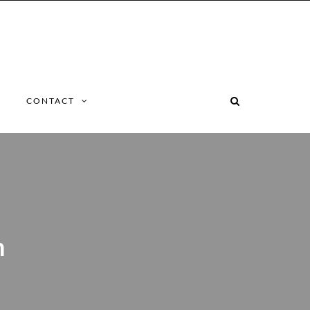
CONTACT
n