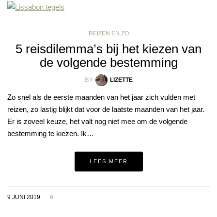
REIZEN EN ZO
5 reisdilemma’s bij het kiezen van
de volgende bestemming
BY
LIZETTE
Zo snel als de eerste maanden van het jaar zich vulden met
reizen, zo lastig blijkt dat voor de laatste maanden van het jaar.
Er is zoveel keuze, het valt nog niet mee om de volgende
bestemming te kiezen. Ik…
LEES MEER
9 JUNI 2019
6