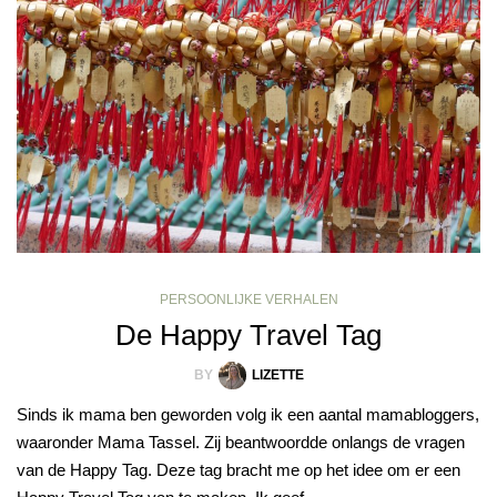
PERSOONLIJKE VERHALEN
De Happy Travel Tag
BY
LIZETTE
Sinds ik mama ben geworden volg ik een aantal mamabloggers,
waaronder Mama Tassel. Zij beantwoordde onlangs de vragen
van de Happy Tag. Deze tag bracht me op het idee om er een