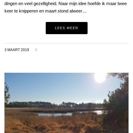
dingen en veel gezelligheid. Naar mijn idee hoefde ik maar twee
keer te knipperen en maart stond alweer…
LEES MEER
3 MAART 2019
4