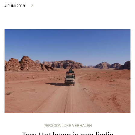
4 JUNI 2019
2
PERSOONLIJKE VERHALEN