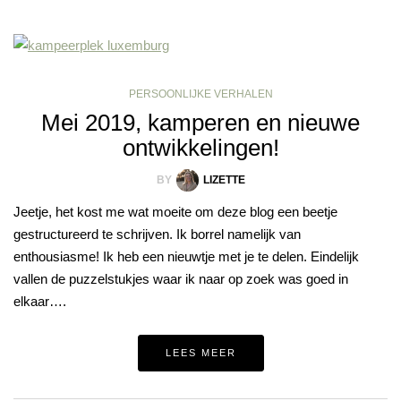
PERSOONLIJKE VERHALEN
Mei 2019, kamperen en nieuwe
ontwikkelingen!
BY
LIZETTE
Jeetje, het kost me wat moeite om deze blog een beetje
gestructureerd te schrijven. Ik borrel namelijk van
enthousiasme! Ik heb een nieuwtje met je te delen. Eindelijk
vallen de puzzelstukjes waar ik naar op zoek was goed in
elkaar….
LEES MEER