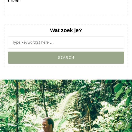
reizen.
Wat zoek je?