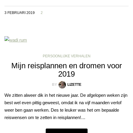
3 FEBRUARI 2019
2
PERSOONLIJKE VERHALEN
Mijn reisplannen en dromen voor
2019
BY
LIZETTE
We zitten alweer dik in het nieuwe jaar. De afgelopen weken zijn
best wel even pittig geweest, omdat ik na vijf maanden verlof
weer ben gaan werken. Des te leuker was het om bepaalde
reiswensen om te zetten in reisplannen!…