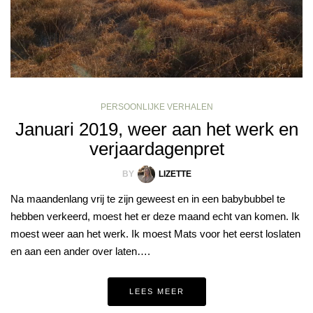
PERSOONLIJKE VERHALEN
Januari 2019, weer aan het werk en
verjaardagenpret
BY
LIZETTE
Na maandenlang vrij te zijn geweest en in een babybubbel te
hebben verkeerd, moest het er deze maand echt van komen. Ik
moest weer aan het werk. Ik moest Mats voor het eerst loslaten
en aan een ander over laten….
LEES MEER