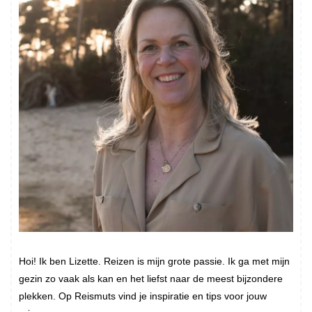
Hoi! Ik ben Lizette. Reizen is mijn grote passie. Ik ga met mijn
gezin zo vaak als kan en het liefst naar de meest bijzondere
plekken. Op Reismuts vind je inspiratie en tips voor jouw