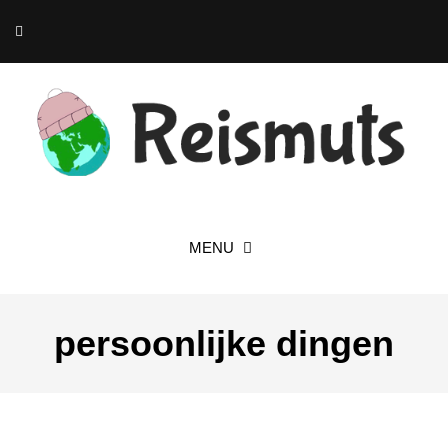
MENU
persoonlijke dingen