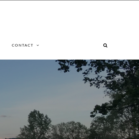
CONTACT