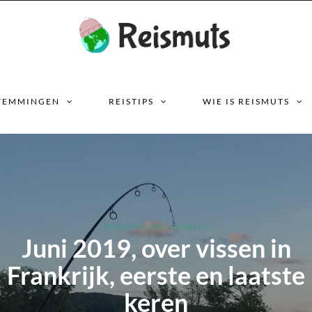
TEMMINGEN
REISTIPS
WIE IS REISMUTS
PERSOONLIJKE VERHALEN
Juni 2019, over vissen in
Frankrijk, eerste en laatste
keren