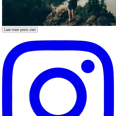
Laat meer posts zien