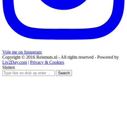
Volg me op Instagram
Copyright © 2016 Reismuts.nl - All rights reserved - Powered by
Liv2Day.com
|
Privacy & Cookies
Sluiten