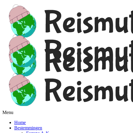
Menu
Home
Bestemmingen