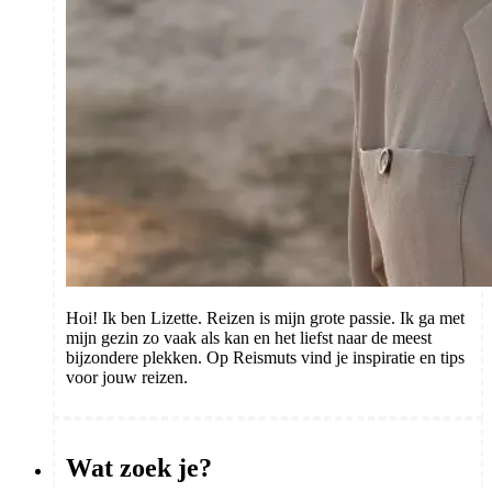
Hoi! Ik ben Lizette. Reizen is mijn grote passie. Ik ga met
mijn gezin zo vaak als kan en het liefst naar de meest
bijzondere plekken. Op Reismuts vind je inspiratie en tips
voor jouw reizen.
Wat zoek je?