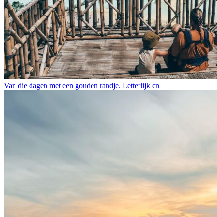
Van die dagen met een gouden randje. Letterlijk en