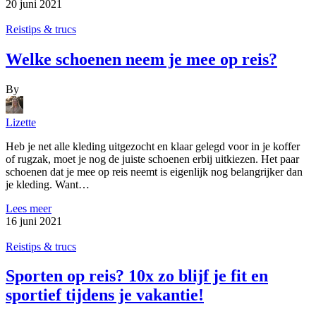
20 juni 2021
Reistips & trucs
Welke schoenen neem je mee op reis?
By
Lizette
Heb je net alle kleding uitgezocht en klaar gelegd voor in je koffer
of rugzak, moet je nog de juiste schoenen erbij uitkiezen. Het paar
schoenen dat je mee op reis neemt is eigenlijk nog belangrijker dan
je kleding. Want…
Lees meer
16 juni 2021
Reistips & trucs
Sporten op reis? 10x zo blijf je fit en
sportief tijdens je vakantie!