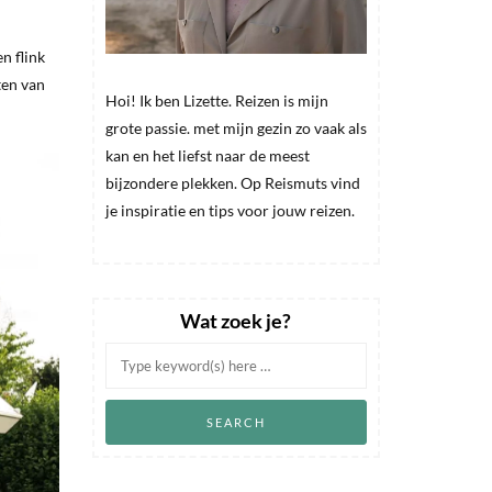
n flink
ten van
Hoi! Ik ben Lizette. Reizen is mijn
grote passie. met mijn gezin zo vaak als
kan en het liefst naar de meest
bijzondere plekken. Op Reismuts vind
je inspiratie en tips voor jouw reizen.
Wat zoek je?