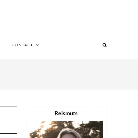
CONTACT
Reismuts