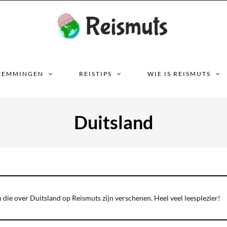
TEMMINGEN
REISTIPS
WIE IS REISMUTS
Duitsland
 die over Duitsland op Reismuts zijn verschenen. Heel veel leesplezier!