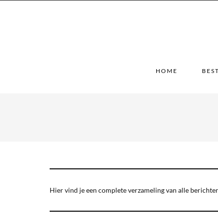
HOME
BES
Hier vind je een complete verzameling van alle berichten