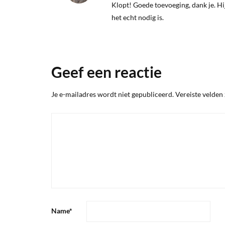
Klopt! Goede toevoeging, dank je. Hij 
het echt nodig is.
Geef een reactie
Je e-mailadres wordt niet gepubliceerd.
Vereiste velden
Name
*