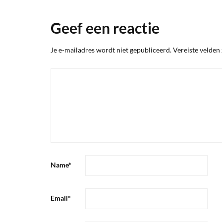
Geef een reactie
Je e-mailadres wordt niet gepubliceerd.
Vereiste velden
Name
*
Email
*