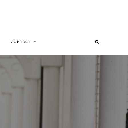
CONTACT