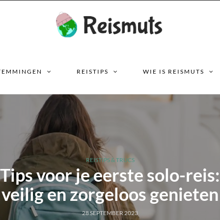
TEMMINGEN
REISTIPS
WIE IS REISMUTS
REISTIPS & TRUCS
Tips voor je eerste solo-reis:
veilig en zorgeloos genieten
28 SEPTEMBER 2023