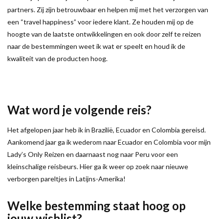
partners. Zij zijn betrouwbaar en helpen mij met het verzorgen van
een “travel happiness” voor iedere klant. Ze houden mij op de
hoogte van de laatste ontwikkelingen en ook door zelf te reizen
naar de bestemmingen weet ik wat er speelt en houd ik de
kwaliteit van de producten hoog.
Wat word je volgende reis?
Het afgelopen jaar heb ik in Brazilië, Ecuador en Colombia gereisd.
Aankomend jaar ga ik wederom naar Ecuador en Colombia voor mijn
Lady’s Only Reizen en daarnaast nog naar Peru voor een
kleinschalige reisbeurs. Hier ga ik weer op zoek naar nieuwe
verborgen pareltjes in Latijns-Amerika!
Welke bestemming staat hoog op
jouw wishlist?