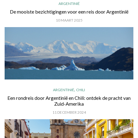
ARGENTINIË
De mooiste bezichtigingen voor een reis door Argentinië
10 MAART 2025
,
ARGENTINIË
CHILI
Een rondreis door Argentinië en Chili: ontdek de pracht van
Zuid-Amerika
11 DECEMBER 2024