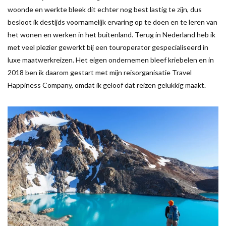
woonde en werkte bleek dit echter nog best lastig te zijn, dus
besloot ik destijds voornamelijk ervaring op te doen en te leren van
het wonen en werken in het buitenland. Terug in Nederland heb ik
met veel plezier gewerkt bij een touroperator gespecialiseerd in
luxe maatwerkreizen. Het eigen ondernemen bleef kriebelen en in
2018 ben ik daarom gestart met mijn reisorganisatie Travel
Happiness Company, omdat ik geloof dat reizen gelukkig maakt.