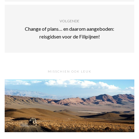
VOLGENDE
Change of plans… en daarom aangeboden:
reisgidsen voor de Filipijnen!
MISSCHIEN OOK LEUK