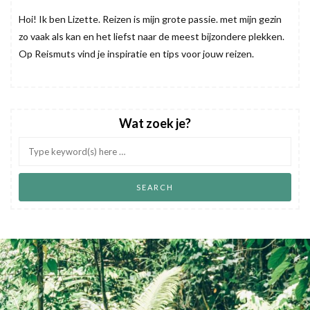
Hoi! Ik ben Lizette. Reizen is mijn grote passie. met mijn gezin
zo vaak als kan en het liefst naar de meest bijzondere plekken.
Op Reismuts vind je inspiratie en tips voor jouw reizen.
Wat zoek je?