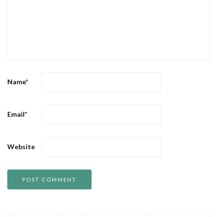
Name
*
Email
*
Website