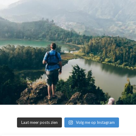
Laat meer posts zien
Volg me op Instagram