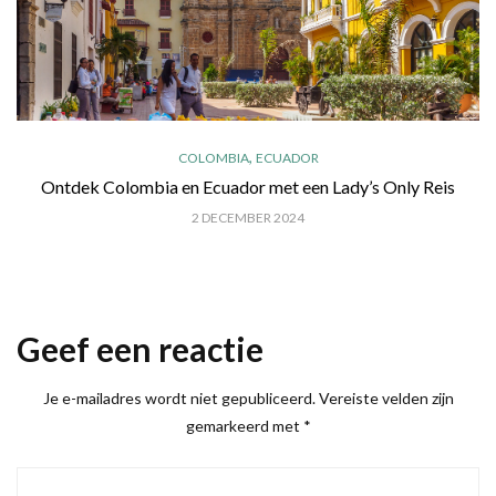
,
COLOMBIA
ECUADOR
Ontdek Colombia en Ecuador met een Lady’s Only Reis
2 DECEMBER 2024
Geef een reactie
Je e-mailadres wordt niet gepubliceerd.
Vereiste velden zijn
gemarkeerd met
*