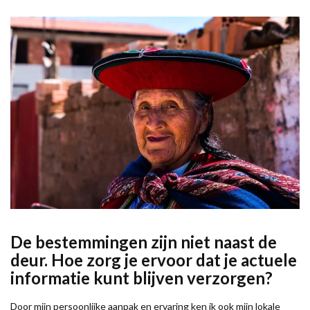
De bestemmingen zijn niet naast de
deur. Hoe zorg je ervoor dat je actuele
informatie kunt blijven verzorgen?
Door mijn persoonlijke aanpak en ervaring ken ik ook mijn lokale