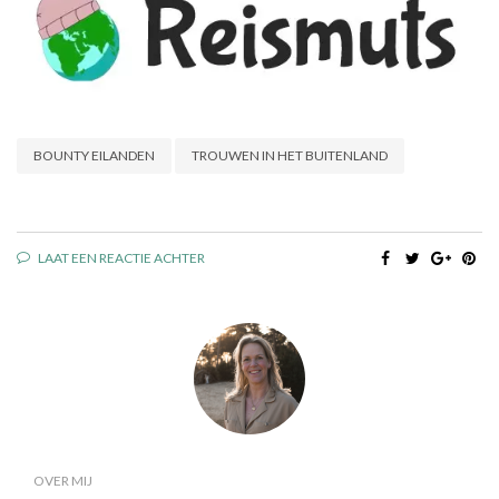
BOUNTY EILANDEN
TROUWEN IN HET BUITENLAND
LAAT EEN REACTIE ACHTER
OVER MIJ