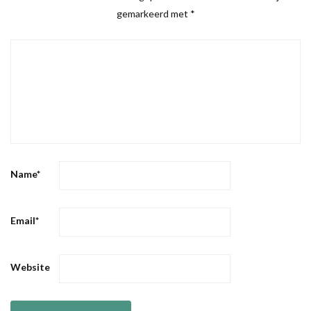
gemarkeerd met
*
Name
*
Email
*
Website