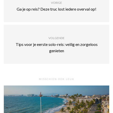
VORIGE
Ga je op reis? Deze truc lost iedere overval op!
VOLGENDE
Tips voor je eerste solo-reis: veilig en zorgeloos
genieten
MISSCHIEN OOK LEUK