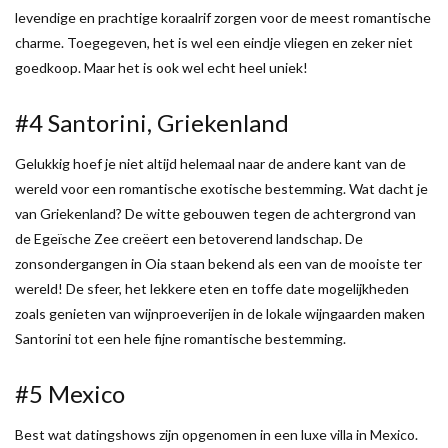
levendige en prachtige koraalrif zorgen voor de meest romantische
charme. Toegegeven, het is wel een eindje vliegen en zeker niet
goedkoop. Maar het is ook wel echt heel uniek!
#4 Santorini, Griekenland
Gelukkig hoef je niet altijd helemaal naar de andere kant van de
wereld voor een romantische exotische bestemming. Wat dacht je
van Griekenland? De witte gebouwen tegen de achtergrond van
de Egeïsche Zee creëert een betoverend landschap. De
zonsondergangen in Oia staan bekend als een van de mooiste ter
wereld! De sfeer, het lekkere eten en toffe date mogelijkheden
zoals genieten van wijnproeverijen in de lokale wijngaarden maken
Santorini tot een hele fijne romantische bestemming.
#5 Mexico
Best wat datingshows zijn opgenomen in een luxe villa in Mexico.