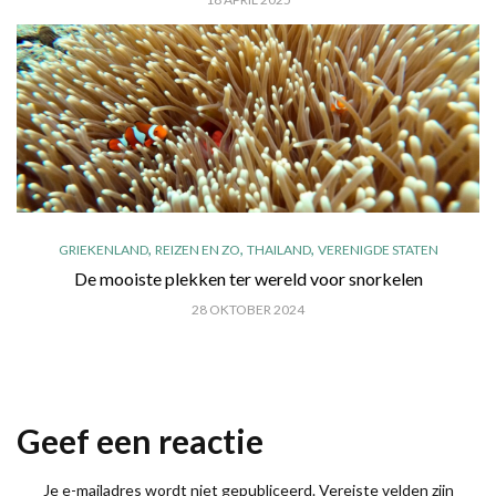
,
,
,
GRIEKENLAND
REIZEN EN ZO
THAILAND
VERENIGDE STATEN
De mooiste plekken ter wereld voor snorkelen
28 OKTOBER 2024
Geef een reactie
Je e-mailadres wordt niet gepubliceerd.
Vereiste velden zijn