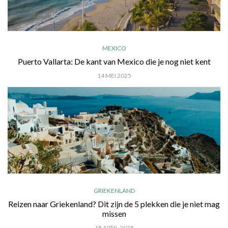
MEXICO
Puerto Vallarta: De kant van Mexico die je nog niet kent
14 MEI 2025
GRIEKENLAND
Reizen naar Griekenland? Dit zijn de 5 plekken die je niet mag
missen
18 APRIL 2025