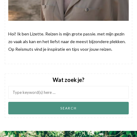
Hoi! Ik ben Lizette. Reizen is mijn grote passie. met mijn gezin
zo vaak als kan en het liefst naar de meest bijzondere plekken.
Op Reismuts vind je inspiratie en tips voor jouw reizen.
Wat zoek je?