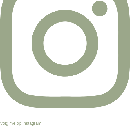
Volg me op Instagram