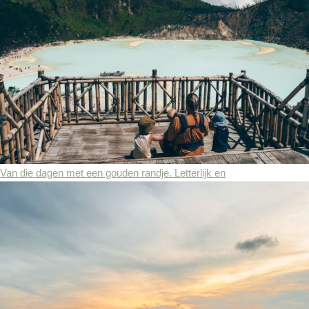
Van die dagen met een gouden randje. Letterlijk en