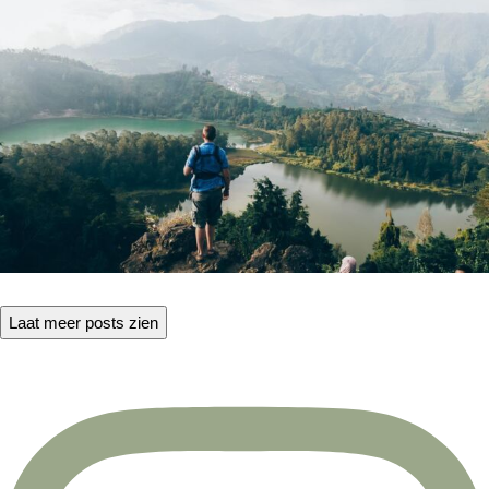
Laat meer posts zien