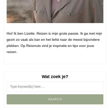
Hoi! Ik ben Lizette. Reizen is mijn grote passie. Ik ga met mijn
gezin zo vaak als kan en het liefst naar de meest bijzondere
plekken. Op Reismuts vind je inspiratie en tips voor jouw
reizen.
Wat zoek je?