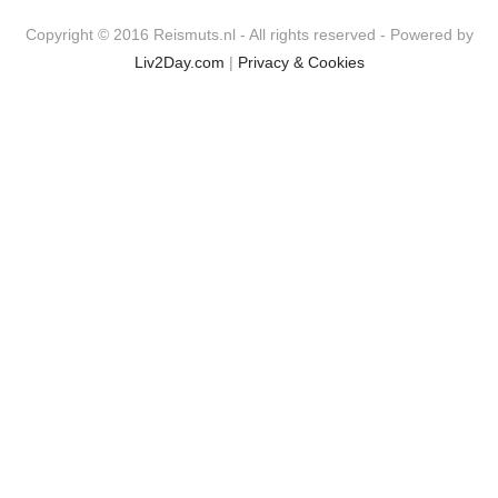
Copyright © 2016 Reismuts.nl - All rights reserved - Powered by
Liv2Day.com
|
Privacy & Cookies