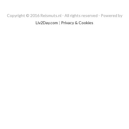
Copyright © 2016 Reismuts.nl - All rights reserved - Powered by
Liv2Day.com
|
Privacy & Cookies