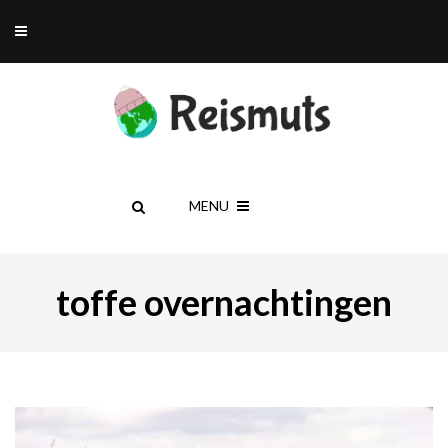
MENU
toffe overnachtingen