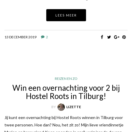
LEES MEER
13 DECEMBER 2019
2
REIZEN EN ZO
Win een overnachting voor 2 bij
Hostel Roots in Tilburg!
BY
LIZETTE
Jij kunt een overnachting bij Hostel Roots winnen in Tilburg voor
twee personen. Hoe dan? Nou, het zit zo! Mijn lieve vriendinnetje