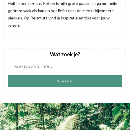
Hoi! Ik ben Lizette. Reizen is mijn grote passie. Ik ga met mijn
gezin zo vaak als kan en het liefst naar de meest bijzondere
plekken. Op Reismuts vind je inspiratie en tips voor jouw
reizen.
Wat zoek je?