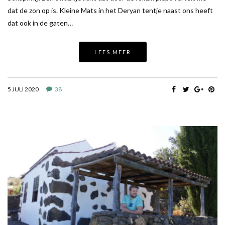
dat de zon op is. Kleine Mats in het Deryan tentje naast ons heeft
dat ook in de gaten…
LEES MEER
5 JULI 2020
38