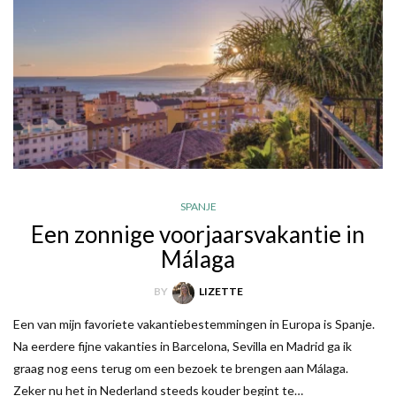
SPANJE
Een zonnige voorjaarsvakantie in
Málaga
BY
LIZETTE
Een van mijn favoriete vakantiebestemmingen in Europa is Spanje.
Na eerdere fijne vakanties in Barcelona, Sevilla en Madrid ga ik
graag nog eens terug om een bezoek te brengen aan Málaga.
Zeker nu het in Nederland steeds kouder begint te…