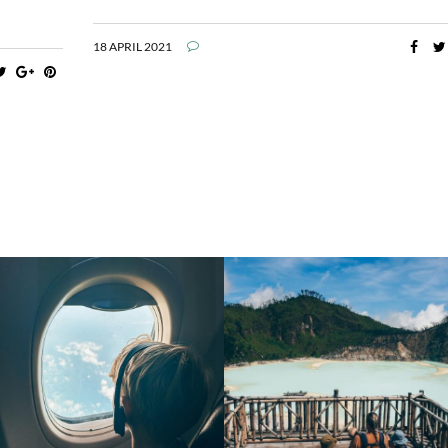
18 APRIL 2021