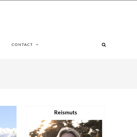
CONTACT
Reismuts