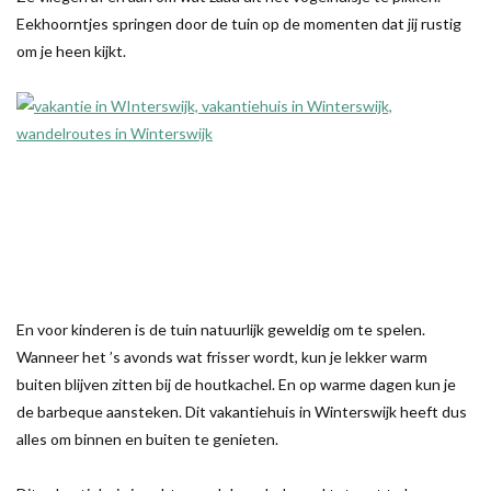
Eekhoorntjes springen door de tuin op de momenten dat jij rustig
om je heen kijkt.
En voor kinderen is de tuin natuurlijk geweldig om te spelen.
Wanneer het ’s avonds wat frisser wordt, kun je lekker warm
buiten blijven zitten bij de houtkachel. En op warme dagen kun je
de barbeque aansteken. Dit vakantiehuis in Winterswijk heeft dus
alles om binnen en buiten te genieten.