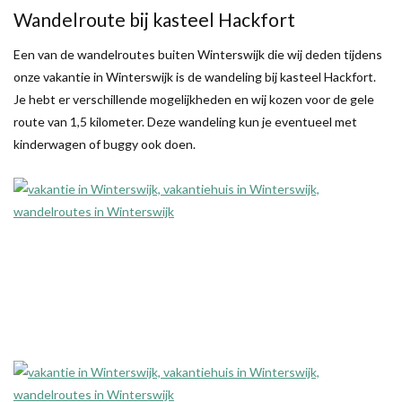
Wandelroute bij kasteel Hackfort
Een van de wandelroutes buiten Winterswijk die wij deden tijdens
onze vakantie in Winterswijk is de wandeling bij kasteel Hackfort.
Je hebt er verschillende mogelijkheden en wij kozen voor de gele
route van 1,5 kilometer. Deze wandeling kun je eventueel met
kinderwagen of buggy ook doen.