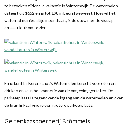
te bezoeken tijdens je vakantie in Winterswijk. De watermolen
dateert uit 1652 en is tot 198 in bedrijf geweest. Hoewel het
waterrad nu niet altijd meer draait, is de stuw met de vistrap
ernaast leuk om te zien.
En je kunt bij Berenschot’s Watermolen terecht voor eten en
drinken en zo in het zonnetje van de omgeving genieten. De
parkeerplaats is tegenover de ingang van de watermolen en over
de brug linksaf vind je een grotere parkeerplaats.
Geitenkaasboerderij Brömmels