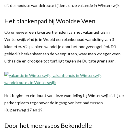
dit de mooiste wandelroute tijdens onze vakantie in Winterswijk.
Het plankenpad bij Wooldse Veen
Op ongeveer een kwartiertje rijden van het vakantiehuis in
Winterswijk vind je in Woold een plankenpad wandeling van 3
kilometer. Via planken wandel je door het hoogveengebied. Dit
gebied is herkenbaar aan de veenputten, waar men vroeger veen
uithaalde en droogde tot turf. ligt tegen de Duitste grens aan.
Het begin- en eindpunt van deze wandeling bij Winterswijk is bij de
parkeerplaats tegenover de ingang van het pad tussen
Kuipersweg 17 en 19.
Door het moerasbos Bekendelle