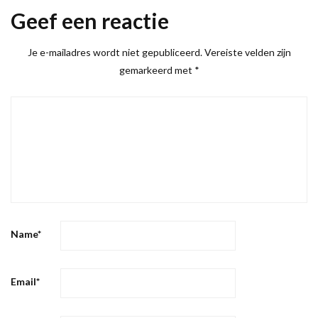
Geef een reactie
Je e-mailadres wordt niet gepubliceerd.
Vereiste velden zijn
gemarkeerd met
*
Name
*
Email
*