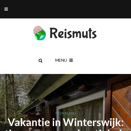
MENU
NEDERLAND
Vakantie in Winterswijk: