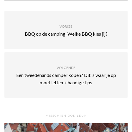
VORIGE
BBQ op de camping: Welke BBQ kies jij?
VOLGENDE
Een tweedehands camper kopen? Dit is waar je op
moet letten + handige tips
MISSCHIEN OOK LEUK