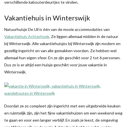
verschillende kabouterdeurtjes te vinden.
Vakantiehuis in Winterswijk
Natuurhuisje De Uil is één van de mooie accommodaties van
Vakantiehuis Achterhoek
. Ze liggen allemaal midden in de natuur
bij Winterswijk. Alle vakantiehuisjes bij Winterswijk zijn modern en
gezellig ingericht en van alle gemakken voorzien. Ze hebben wel
allemaal hun eigen sfeer. En ze zijn geschikt voor 2 tot 6 personen.
Dus zo is er altijd een huisje geschikt voor jouw vakantie in
Winterswijk.
Doordat ze zo compleet zijn ingericht met een uitgebreide keuken
en ruimtelijk zijn, zijn het fijne vakantiehuizen om een weekend weg
te gaan en voor een langer verblijf. En zoals je leest, de omgeving