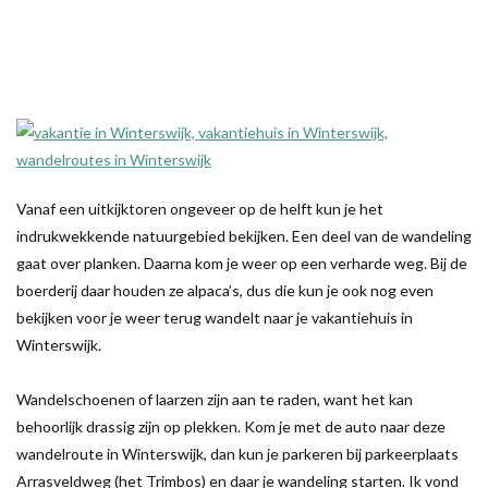
Vanaf een uitkijktoren ongeveer op de helft kun je het
indrukwekkende natuurgebied bekijken. Een deel van de wandeling
gaat over planken. Daarna kom je weer op een verharde weg. Bij de
boerderij daar houden ze alpaca’s, dus die kun je ook nog even
bekijken voor je weer terug wandelt naar je vakantiehuis in
Winterswijk.
Wandelschoenen of laarzen zijn aan te raden, want het kan
behoorlijk drassig zijn op plekken. Kom je met de auto naar deze
wandelroute in Winterswijk, dan kun je parkeren bij parkeerplaats
Arrasveldweg (het Trimbos) en daar je wandeling starten. Ik vond