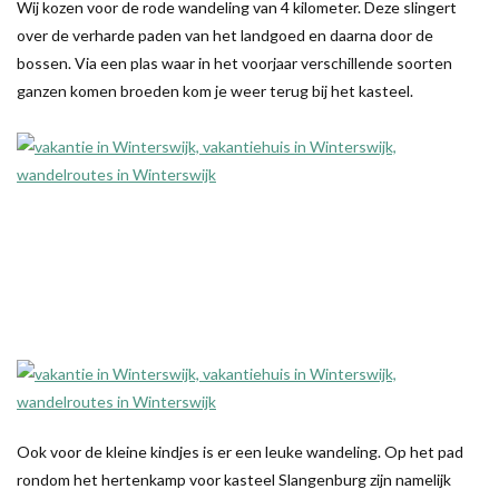
Wij kozen voor de rode wandeling van 4 kilometer. Deze slingert
over de verharde paden van het landgoed en daarna door de
bossen. Via een plas waar in het voorjaar verschillende soorten
ganzen komen broeden kom je weer terug bij het kasteel.
Ook voor de kleine kindjes is er een leuke wandeling. Op het pad
rondom het hertenkamp voor kasteel Slangenburg zijn namelijk