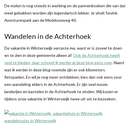
De molen is nog steeds in werking en de pannenkoeken die van dat
meel gebakken worden zijn legendarisch lekker. Je vindt Sevink
Avonturenpark aan de Meddoseweg 40.
Wandelen in de Achterhoek
De vakantie in Winterswijk verraste me, want er is zoveel te doen
en te zien in deze gemeente alleen al!
Ook de Achterhoek heeft
veel te bieden, daar schreef ik eerder al deze blog eens over
. Naast
wat ik eerder in deze blog noemde zijn er ook kilometers
fietspaden. En wil je nog meer ontdekken, kies dan ook eens voor
een wandeling elders in de Achterhoek. Er zijn veel mooie
landerijen en kastelen in de Achterhoek te vinden. Wij kozen er
tijdens onze vakantie in Winterswijk twee uit om te bezoeken.