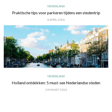
NEDERLAND
Praktische tips voor parkeren tijdens een stedentrip
8 APRIL 2026
NEDERLAND
Holland ontdekken: 5 must-see Nederlandse steden
24 MAART 2026