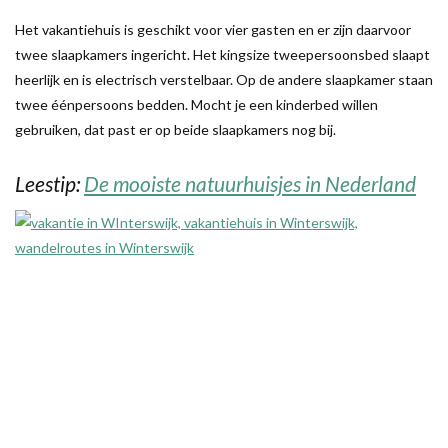
Het vakantiehuis is geschikt voor vier gasten en er zijn daarvoor
twee slaapkamers ingericht. Het kingsize tweepersoonsbed slaapt
heerlijk en is electrisch verstelbaar. Op de andere slaapkamer staan
twee éénpersoons bedden. Mocht je een kinderbed willen
gebruiken, dat past er op beide slaapkamers nog bij.
Leestip:
De mooiste natuurhuisjes in Nederland