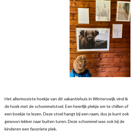
Het allermooiste hoekje van dit vakantiehuis in Winterswijk vind ik
de hoek met de schommelstoel. Een heerlijk plekje om te chillen of
een boekje te lezen. Deze stoel hangt bij een raam, dus je kunt ook
gewoon lekker naar buiten turen. Deze schommel was ook bij de
kinderen een favoriete plek.