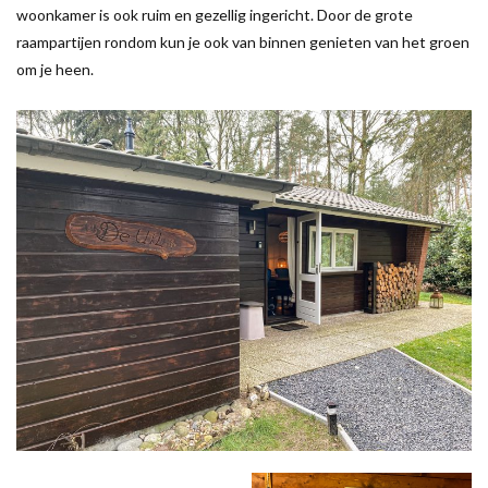
woonkamer is ook ruim en gezellig ingericht. Door de grote
raampartijen rondom kun je ook van binnen genieten van het groen
om je heen.