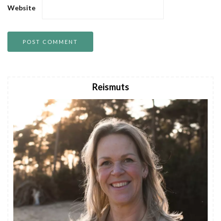
Website
Reismuts