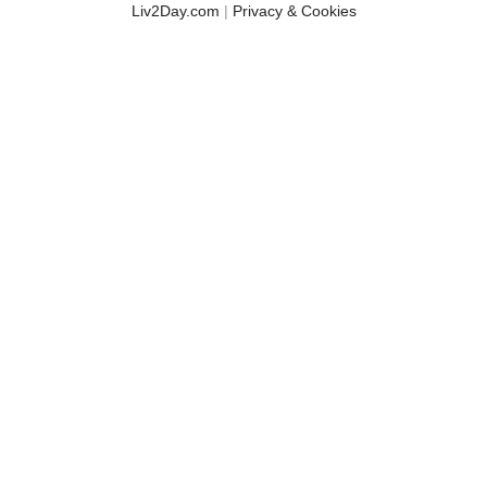
Liv2Day.com
|
Privacy & Cookies