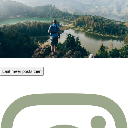
Laat meer posts zien