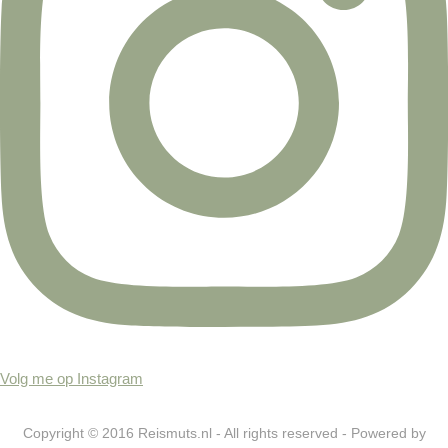
Volg me op Instagram
Copyright © 2016 Reismuts.nl - All rights reserved - Powered by