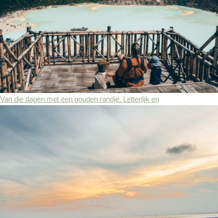
Van die dagen met een gouden randje. Letterlijk en