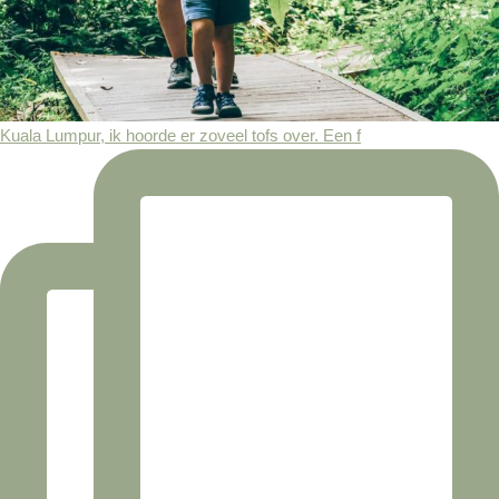
Kuala Lumpur, ik hoorde er zoveel tofs over. Een f