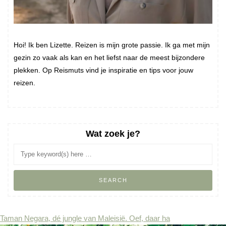
Hoi! Ik ben Lizette. Reizen is mijn grote passie. Ik ga met mijn
gezin zo vaak als kan en het liefst naar de meest bijzondere
plekken. Op Reismuts vind je inspiratie en tips voor jouw
reizen.
Wat zoek je?
Taman Negara, dé jungle van Maleisië. Oef, daar ha