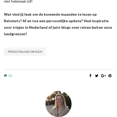
niet helemaal stil!
Wat vind jij leuk om de komende maanden te lezen op
Reismuts? Af en toe een persoonlijke update? Veel inspiratie
voor tripjes in Nederland of juist blogs over reizen buiten onze
landgrenzen?
PERSOONLIJKE DINGEN
30