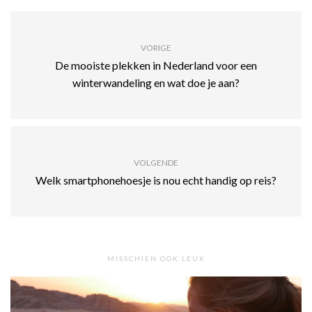
VORIGE
De mooiste plekken in Nederland voor een
winterwandeling en wat doe je aan?
VOLGENDE
Welk smartphonehoesje is nou echt handig op reis?
MISSCHIEN OOK LEUK