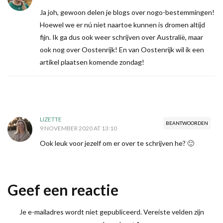
Ja joh, gewoon delen je blogs over nogo-bestemmingen!
Hoewel we er nú niet naartoe kunnen is dromen altijd
fijn. Ik ga dus ook weer schrijven over Australië, maar
ook nog over Oostenrijk! En van Oostenrijk wil ik een
artikel plaatsen komende zondag!
LIZETTE
BEANTWOORDEN
9 NOVEMBER 2020 AT 13:10
Ook leuk voor jezelf om er over te schrijven he? 🙂
Geef een reactie
Je e-mailadres wordt niet gepubliceerd.
Vereiste velden zijn