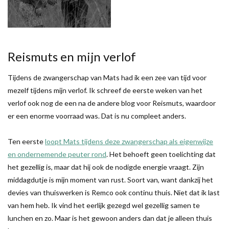
Reismuts en mijn verlof
Tijdens de zwangerschap van Mats had ik een zee van tijd voor
mezelf tijdens mijn verlof. Ik schreef de eerste weken van het
verlof ook nog de een na de andere blog voor Reismuts, waardoor
er een enorme voorraad was. Dat is nu compleet anders.
Ten eerste
loopt Mats tijdens deze zwangerschap als eigenwijze
en ondernemende peuter rond
. Het behoeft geen toelichting dat
het gezellig is, maar dat hij ook de nodigde energie vraagt. Zijn
middagdutje is mijn moment van rust. Soort van, want dankzij het
devies van thuiswerken is Remco ook continu thuis. Niet dat ik last
van hem heb. Ik vind het eerlijk gezegd wel gezellig samen te
lunchen en zo. Maar is het gewoon anders dan dat je alleen thuis