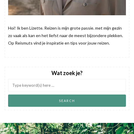
Hoi! Ik ben Lizette. Reizen is mijn grote passie. met mijn gezin
zo vaak als kan en het liefst naar de meest bijzondere plekken.
Op Reismuts vind je inspiratie en tips voor jouw reizen.
Wat zoek je?