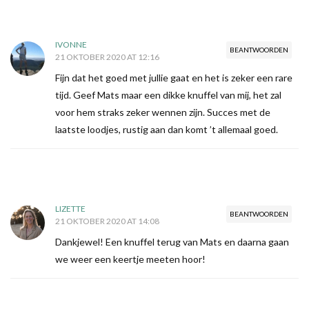
IVONNE
BEANTWOORDEN
21 OKTOBER 2020 AT 12:16
Fijn dat het goed met jullie gaat en het is zeker een rare
tijd. Geef Mats maar een dikke knuffel van mij, het zal
voor hem straks zeker wennen zijn. Succes met de
laatste loodjes, rustig aan dan komt ’t allemaal goed.
LIZETTE
BEANTWOORDEN
21 OKTOBER 2020 AT 14:08
Dankjewel! Een knuffel terug van Mats en daarna gaan
we weer een keertje meeten hoor!