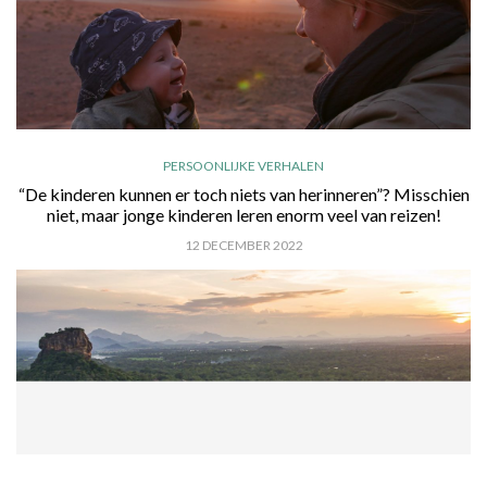
PERSOONLIJKE VERHALEN
“De kinderen kunnen er toch niets van herinneren”? Misschien
niet, maar jonge kinderen leren enorm veel van reizen!
12 DECEMBER 2022