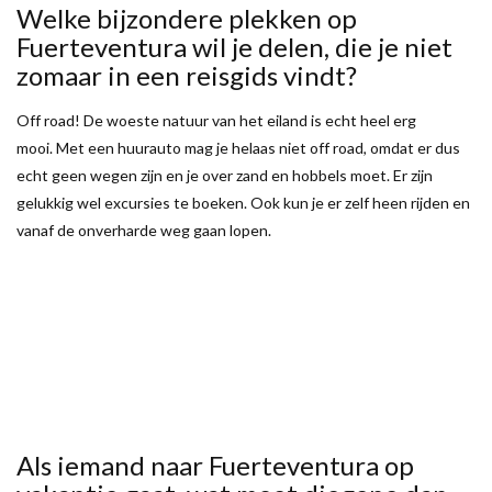
Welke bijzondere plekken op
Fuerteventura wil je delen, die je niet
zomaar in een reisgids vindt?
Off road! De woeste natuur van het eiland is echt heel erg
mooi. Met een huurauto mag je helaas niet off road, omdat er dus
echt geen wegen zijn en je over zand en hobbels moet. Er zijn
gelukkig wel excursies te boeken. Ook kun je er zelf heen rijden en
vanaf de onverharde weg gaan lopen.
Als iemand naar Fuerteventura op