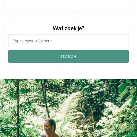
Wat zoek je?