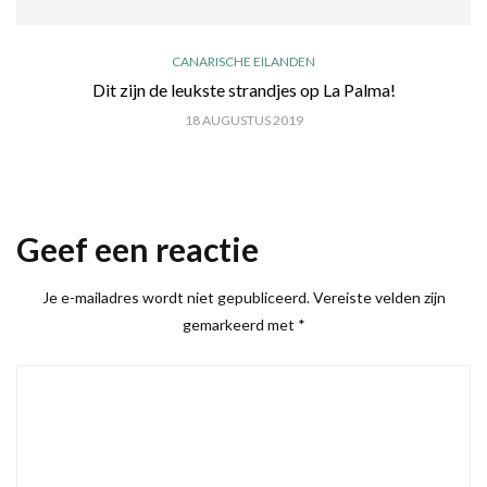
CANARISCHE EILANDEN
Dit zijn de leukste strandjes op La Palma!
18 AUGUSTUS 2019
Geef een reactie
Je e-mailadres wordt niet gepubliceerd.
Vereiste velden zijn
gemarkeerd met
*