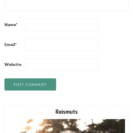
Name
*
Email
*
Website
Reismuts