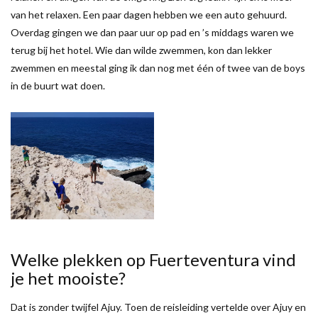
van het relaxen. Een paar dagen hebben we een auto gehuurd.
Overdag gingen we dan paar uur op pad en ’s middags waren we
terug bij het hotel. Wie dan wilde zwemmen, kon dan lekker
zwemmen en meestal ging ik dan nog met één of twee van de boys
in de buurt wat doen.
Welke plekken op Fuerteventura vind
je het mooiste?
Dat is zonder twijfel Ajuy. Toen de reisleiding vertelde over Ajuy en