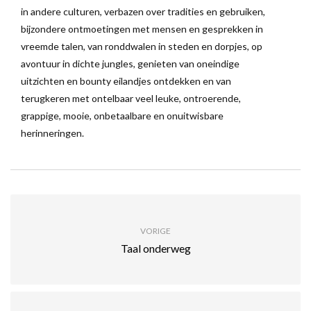
in andere culturen, verbazen over tradities en gebruiken,
bijzondere ontmoetingen met mensen en gesprekken in
vreemde talen, van ronddwalen in steden en dorpjes, op
avontuur in dichte jungles, genieten van oneindige
uitzichten en bounty eilandjes ontdekken en van
terugkeren met ontelbaar veel leuke, ontroerende,
grappige, mooie, onbetaalbare en onuitwisbare
herinneringen.
VORIGE
Taal onderweg