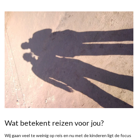
Wat betekent reizen voor jou?
Wij gaan veel te weinig op reis en nu met de kinderen ligt de focus