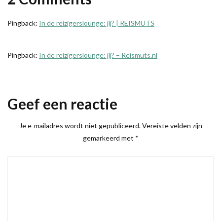
Pingback:
In de reizigerslounge: jij? | REISMUTS
Pingback:
In de reizigerslounge: jij? – Reismuts.nl
Geef een reactie
Je e-mailadres wordt niet gepubliceerd.
Vereiste velden zijn
gemarkeerd met
*