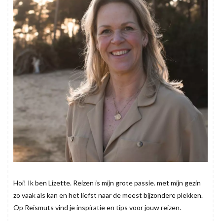
Hoi! Ik ben Lizette. Reizen is mijn grote passie. met mijn gezin
zo vaak als kan en het liefst naar de meest bijzondere plekken.
Op Reismuts vind je inspiratie en tips voor jouw reizen.