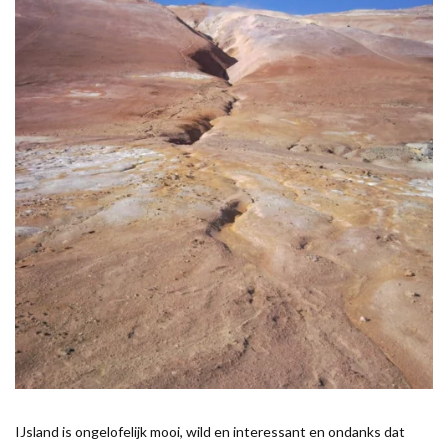
IJsland is ongelofelijk mooi, wild en interessant en ondanks dat