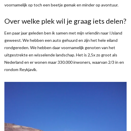
voornamelijk op toch een beetje gemak en minder op avontuur.
Over welke plek wil je graag iets delen?
Een paar jaar geleden ben ik samen met mijn vriendin naar IJsland
geweest. We hebben een auto gehuurd en zijn het hele eiland
rondgereden. We hebben daar voornamelijk genoten van het
uitgestrekte en wisselende landschap. Het is 2,5x zo groot als
Nederland en er wonen maar 330.000 inwoners, waarvan 2/3 in en
rondom Reykjavik.