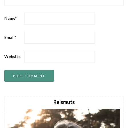
Name
*
Email
*
Website
Reismuts