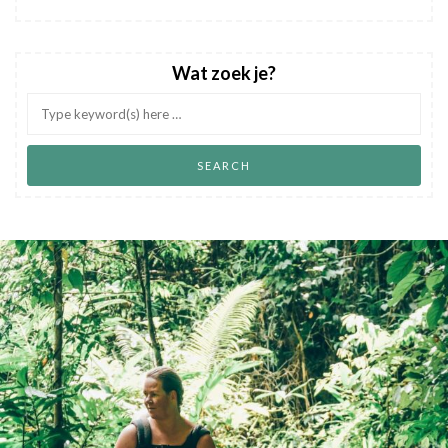
Wat zoek je?