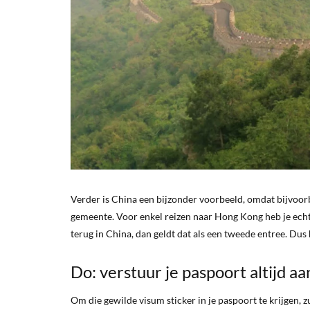
Verder is China een bijzonder voorbeeld, omdat bijvoor
gemeente. Voor enkel reizen naar Hong Kong heb je echt
terug in China, dan geldt dat als een tweede entree. Dus 
Do: verstuur je paspoort altijd 
Om die gewilde visum sticker in je paspoort te krijgen, z