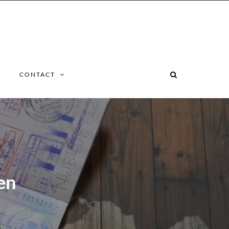
CONTACT
en