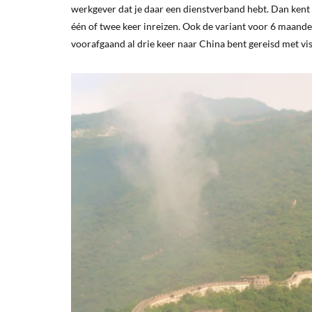
werkgever dat je daar een dienstverband hebt. Dan kent 
één of twee keer inreizen. Ook de variant voor 6 maande
voorafgaand al drie keer naar China bent gereisd met vis