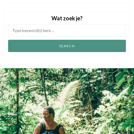
Wat zoek je?