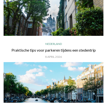
NEDERLAND
Praktische tips voor parkeren tijdens een stedentrip
8 APRIL 2026