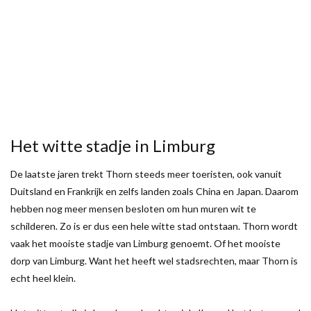
Het witte stadje in Limburg
De laatste jaren trekt Thorn steeds meer toeristen, ook vanuit
Duitsland en Frankrijk en zelfs landen zoals China en Japan. Daarom
hebben nog meer mensen besloten om hun muren wit te
schilderen. Zo is er dus een hele witte stad ontstaan. Thorn wordt
vaak het mooiste stadje van Limburg genoemt. Of het mooiste
dorp van Limburg. Want het heeft wel stadsrechten, maar Thorn is
echt heel klein.