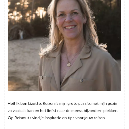
Hoi! Ik ben Lizette. Reizen is mijn grote passie. met mijn gezin
zo vaak als kan en het liefst naar de meest bijzondere plekken.
Op Reismuts vind je inspiratie en tips voor jouw reizen.