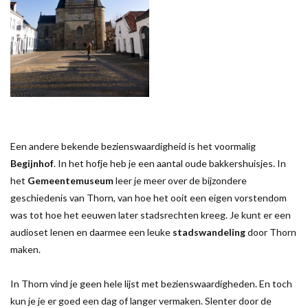
Een andere bekende bezienswaardigheid is het voormalig
Begijnhof
. In het hofje heb je een aantal oude bakkershuisjes. In
het
Gemeentemuseum
leer je meer over de bijzondere
geschiedenis van Thorn, van hoe het ooit een eigen vorstendom
was tot hoe het eeuwen later stadsrechten kreeg. Je kunt er een
audioset lenen en daarmee een leuke
stadswandeling
door Thorn
maken.
In Thorn vind je geen hele lijst met bezienswaardigheden. En toch
kun je je er goed een dag of langer vermaken. Slenter door de