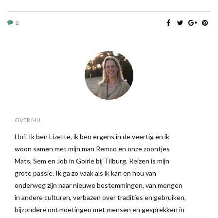
2
OVER MIJ
Hoi! Ik ben Lizette, ik ben ergens in de veertig en ik
woon samen met mijn man Remco en onze zoontjes
Mats, Sem en Job in Goirle bij Tilburg. Reizen is mijn
grote passie. Ik ga zo vaak als ik kan en hou van
onderweg zijn naar nieuwe bestemmingen, van mengen
in andere culturen, verbazen over tradities en gebruiken,
bijzondere ontmoetingen met mensen en gesprekken in