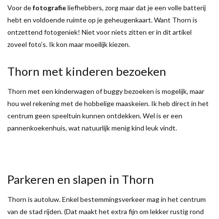
Voor de
fotografie
liefhebbers, zorg maar dat je een volle batterij
hebt en voldoende ruimte op je geheugenkaart. Want Thorn is
ontzettend fotogeniek! Niet voor niets zitten er in dit artikel
zoveel foto’s. Ik kon maar moeilijk kiezen.
Thorn met kinderen bezoeken
Thorn met een kinderwagen of buggy bezoeken is mogelijk, maar
hou wel rekening met de hobbelige maaskeien. Ik heb direct in het
centrum geen speeltuin kunnen ontdekken. Wel is er een
pannenkoekenhuis, wat natuurlijk menig kind leuk vindt.
Parkeren en slapen in Thorn
Thorn is autoluw. Enkel bestemmingsverkeer mag in het centrum
van de stad rijden. (Dat maakt het extra fijn om lekker rustig rond