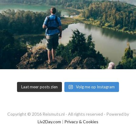
Laat meer posts zien
Volg me op Instagram
Copyright © 2016 Reismuts.nl - All rights reserved - Powered by
Liv2Day.com
|
Privacy & Cookies