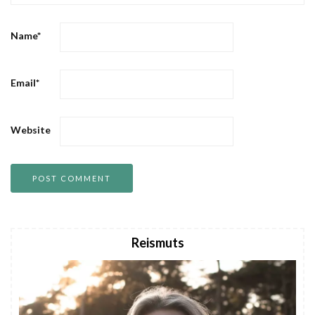
Name
*
Email
*
Website
Reismuts