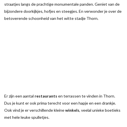
straatjes langs de prachtige monumentale panden. Geniet van de
bijzondere doorkijkjes, hofjes en steegjes. En verwonder je over de
betoverende schoonheid van het witte stadje Thorn.
Er zijn een aantal
restaurants
en terrassen te vinden in Thorn.
Dus je kunt er ook prima terecht voor een hapje en een drankje.
Ook vind je er verschillende kleine
winkels
, veelal unieke boetieks
met hele leuke spulletjes.