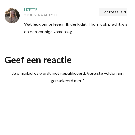
LIZETTE
BEANTWOORDEN
2 JULI 2024 AT 15:11
Wat leuk om te lezen! Ik denk dat Thorn ook prachtig is
op een zonnige zomerdag.
Geef een reactie
Je e-mailadres wordt niet gepubliceerd.
Vereiste velden zijn
gemarkeerd met
*