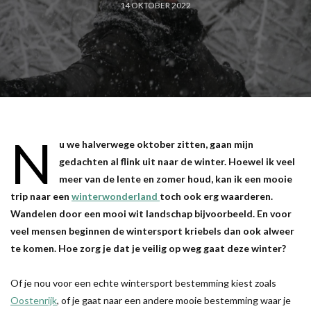
14 OKTOBER 2022
N
u we halverwege oktober zitten, gaan mijn
gedachten al flink uit naar de winter. Hoewel ik veel
meer van de lente en zomer houd, kan ik een mooie
trip naar een
winterwonderland
toch ook erg waarderen.
Wandelen door een mooi wit landschap bijvoorbeeld. En voor
veel mensen beginnen de wintersport kriebels dan ook alweer
te komen. Hoe zorg je dat je veilig op weg gaat deze winter?
Of je nou voor een echte wintersport bestemming kiest zoals
Oostenrijk
, of je gaat naar een andere mooie bestemming waar je