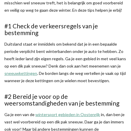
misschien wel sneeuw treft, het is belangrijk om goed voorbereid
en veilig op weg te gaan deze winter. En deze tips helpen je erbij!
#1 Check de verkeersregels van je
bestemming
Duitsland staat er inmiddels om bekend dat je in een bepaalde
periode verplicht bent winterbanden onder je auto te hebben. Zo
heeft ieder land zijn eigen regels. Ga je een gebied in met veel kans
op een dik pak sneeuw? Denk dan ook aan het meenemen van je
sneeuwkettingen
. De borden langs de weg vertellen je vaak op tijd
wanneer je deze kettingen om je wielen moet bevestigen.
#2 Bereid je voor op de
weersomstandigheden van je bestemming
Ga je een van de
wintersport gebieden in Oostenrijk
in, dan ben je
vast wel voorbereid op een dik pak sneeuw. Daar ga je dan immers
ook voor! Maar bij andere bestemmingen kunnen de