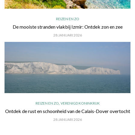
REIZEN EN ZO
De mooiste stranden vlakbij Izmir: Ontdek zon en zee
28 JANUARI 2026
,
REIZEN EN ZO
VERENIGD KONINKRIJK
Ontdek de rust en schoonheid van de Calais-Dover overtocht
28 JANUARI 2026