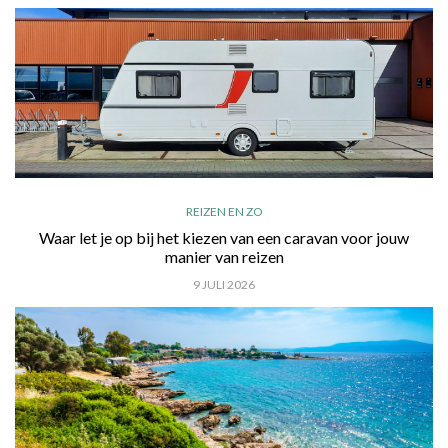
REIZEN EN ZO
Waar let je op bij het kiezen van een caravan voor jouw
manier van reizen
9 JULI 2026