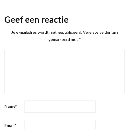
Geef een reactie
Je e-mailadres wordt niet gepubliceerd.
Vereiste velden zijn
gemarkeerd met
*
Name
*
Email
*