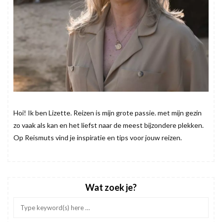
Hoi! Ik ben Lizette. Reizen is mijn grote passie. met mijn gezin
zo vaak als kan en het liefst naar de meest bijzondere plekken.
Op Reismuts vind je inspiratie en tips voor jouw reizen.
Wat zoek je?