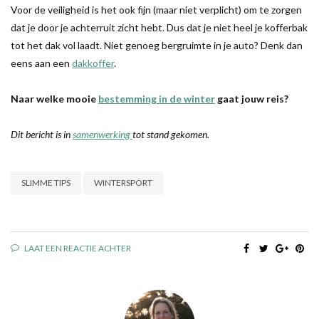
Voor de veiligheid is het ook fijn (maar niet verplicht) om te zorgen
dat je door je achterruit zicht hebt. Dus dat je niet heel je kofferbak
tot het dak vol laadt. Niet genoeg bergruimte in je auto? Denk dan
eens aan een
dakkoffer
.
Naar welke mooie
bestemming in de winter
gaat jouw reis?
Dit bericht is in
samenwerking
tot stand gekomen.
SLIMME TIPS
WINTERSPORT
LAAT EEN REACTIE ACHTER