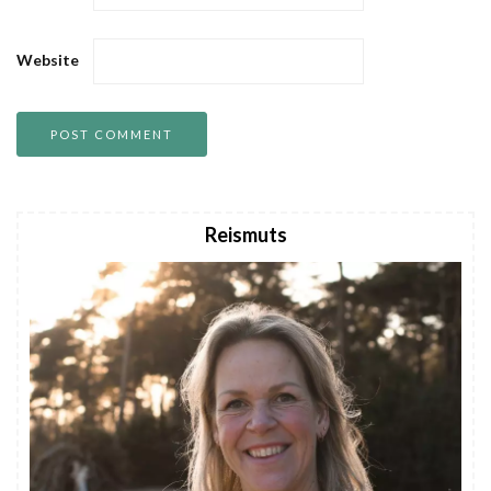
Website
Reismuts