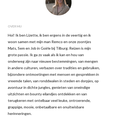
OVER MIJ
Hoi! Ik ben Lizette, ik ben ergens in de veertig en ik
woon samen met mijn man Remco en onze zoontjes
Mats, Sem en Job in Goirle bij Tilburg. Reizen is mijn
grote passie. Ik ga zo vaak als ik kan en hou van
onderweg zijn naar nieuwe bestemmingen, van mengen
in andere culturen, verbazen over tradities en gebruiken,
bijzondere ontmoetingen met mensen en gesprekken in
vreemde talen, van ronddwalen in steden en dorpjes, op
avontuur in dichte jungles, genieten van oneindige
uitzichten en bounty eilandjes ontdekken en van
terugkeren met ontelbaar veel leuke, ontroerende,
grappige, mooie, onbetaalbare en onuitwisbare
herinneringen.