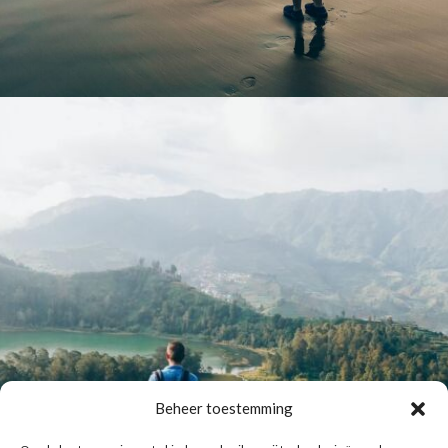
Beheer toestemming