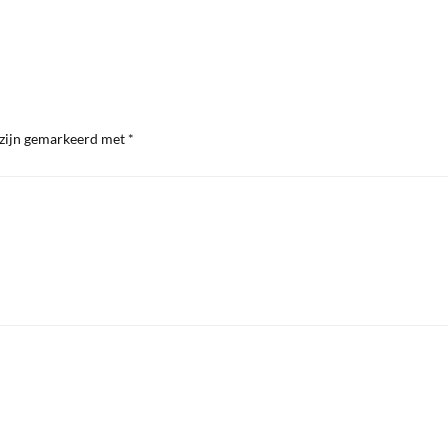
 zijn gemarkeerd met
*