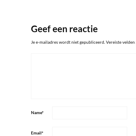
Geef een reactie
Je e-mailadres wordt niet gepubliceerd.
Vereiste velden
Name
*
Email
*