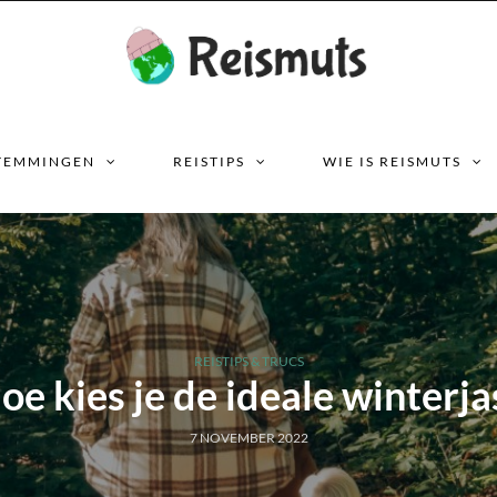
TEMMINGEN
REISTIPS
WIE IS REISMUTS
REISTIPS & TRUCS
oe kies je de ideale winterja
7 NOVEMBER 2022