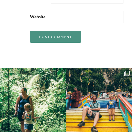
Website