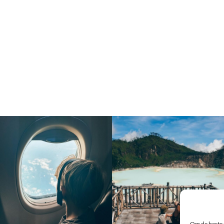
Om de beste 