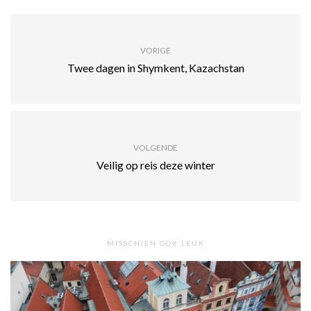
VORIGE
Twee dagen in Shymkent, Kazachstan
VOLGENDE
Veilig op reis deze winter
MISSCHIEN OOK LEUK