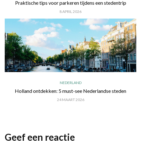
Praktische tips voor parkeren tijdens een stedentrip
8 APRIL 2026
NEDERLAND
Holland ontdekken: 5 must-see Nederlandse steden
24 MAART 2026
Geef een reactie