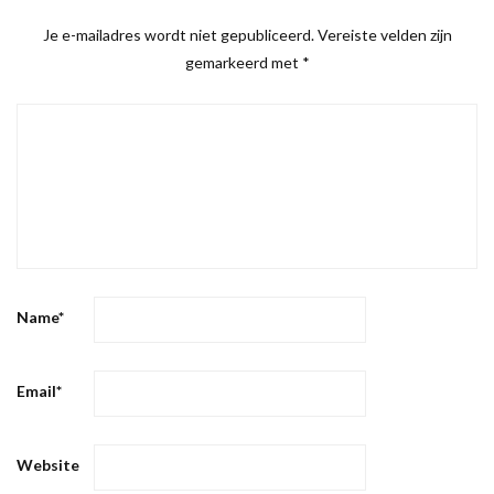
Je e-mailadres wordt niet gepubliceerd.
Vereiste velden zijn
gemarkeerd met
*
Name
*
Email
*
Website