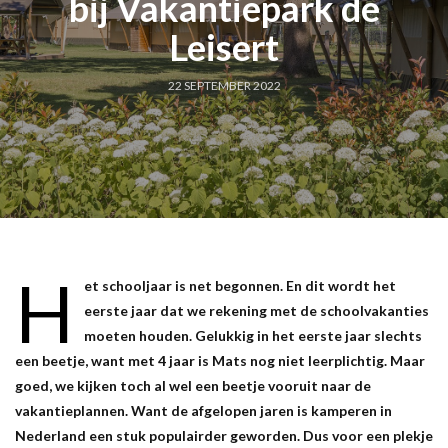
bij Vakantiepark de
Leisert
22 SEPTEMBER 2022
H
et schooljaar is net begonnen. En dit wordt het
eerste jaar dat we rekening met de schoolvakanties
moeten houden. Gelukkig in het eerste jaar slechts
een beetje, want met 4 jaar is Mats nog niet leerplichtig. Maar
goed, we kijken toch al wel een beetje vooruit naar de
vakantieplannen. Want de afgelopen jaren is kamperen in
Nederland een stuk populairder geworden. Dus voor een plekje