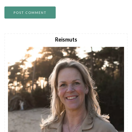
Reismuts