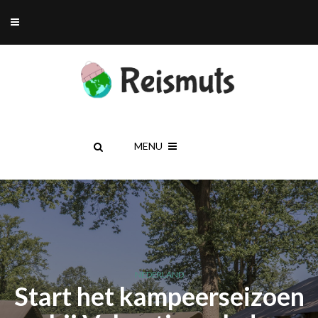
MENU
NEDERLAND
Start het kampeerseizoen