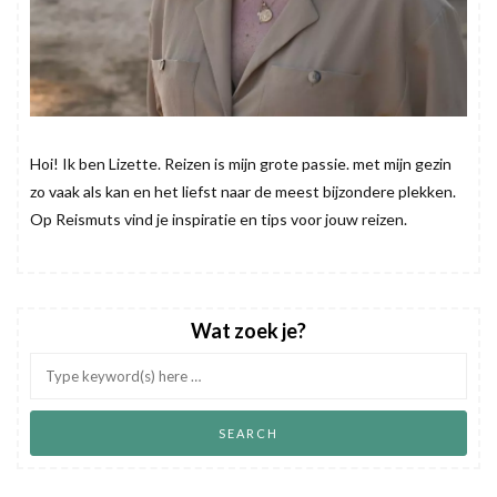
Hoi! Ik ben Lizette. Reizen is mijn grote passie. met mijn gezin
zo vaak als kan en het liefst naar de meest bijzondere plekken.
Op Reismuts vind je inspiratie en tips voor jouw reizen.
Wat zoek je?