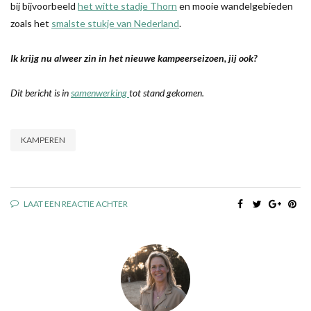
bij bijvoorbeeld
het witte stadje Thorn
en mooie wandelgebieden
zoals het
smalste stukje van Nederland
.
Ik krijg nu alweer zin in het nieuwe kampeerseizoen, jij ook?
Dit bericht is in
samenwerking
tot stand gekomen.
KAMPEREN
LAAT EEN REACTIE ACHTER