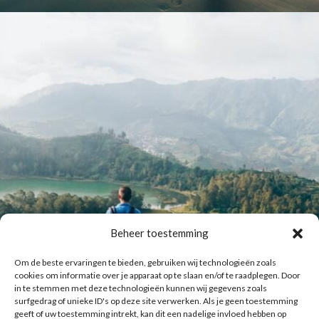
Beheer toestemming
Om de beste ervaringen te bieden, gebruiken wij technologieën zoals
cookies om informatie over je apparaat op te slaan en/of te raadplegen. Door
in te stemmen met deze technologieën kunnen wij gegevens zoals
surfgedrag of unieke ID's op deze site verwerken. Als je geen toestemming
geeft of uw toestemming intrekt, kan dit een nadelige invloed hebben op