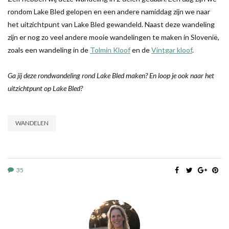
rondom Lake Bled gelopen en een andere namiddag zijn we naar
het uitzichtpunt van Lake Bled gewandeld. Naast deze wandeling
zijn er nog zo veel andere mooie wandelingen te maken in Slovenië,
zoals een wandeling in de
Tolmin Kloof
en de
Vintgar kloof
.
Ga jij deze rondwandeling rond Lake Bled maken? En loop je ook naar het
uitzichtpunt op Lake Bled?
WANDELEN
35