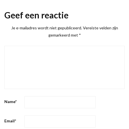
Geef een reactie
Je e-mailadres wordt niet gepubliceerd.
Vereiste velden zijn
gemarkeerd met
*
Name
*
Email
*