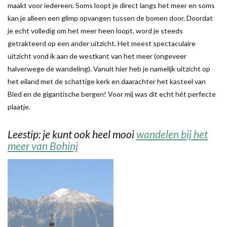
maakt voor iedereen. Soms loopt je direct langs het meer en soms
kan je alleen een glimp opvangen tussen de bomen door. Doordat
je echt volledig om het meer heen loopt, word je steeds
getrakteerd op een ander uitzicht. Het meest spectaculaire
uitzicht vond ik aan de westkant van het meer (ongeveer
halverwege de wandeling). Vanuit hier heb je namelijk uitzicht op
het eiland met de schattige kerk en daarachter het kasteel van
Bled en de gigantische bergen! Voor mij was dit echt hét perfecte
plaatje.
Leestip: je kunt ook heel mooi
wandelen bij het
meer van Bohinj