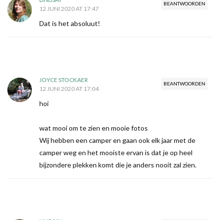
BEANTWOORDEN
12 JUNI 2020 AT 17:47
Dat is het absoluut!
JOYCE STOCKAER
BEANTWOORDEN
12 JUNI 2020 AT 17:04
hoi
wat mooi om te zien en mooie fotos
Wij hebben een camper en gaan ook elk jaar met de
camper weg en het mooiste ervan is dat je op heel
bijzondere plekken komt die je anders nooit zal zien.