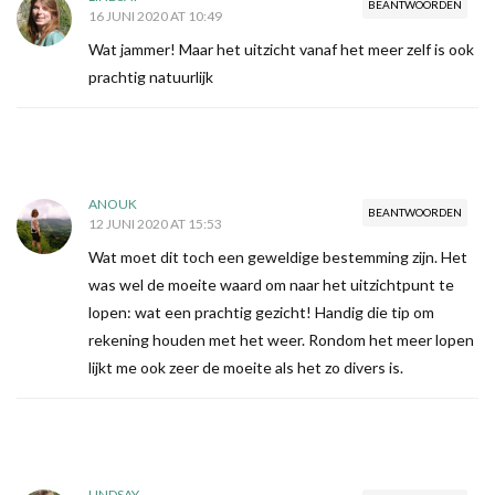
BEANTWOORDEN
16 JUNI 2020 AT 10:49
Wat jammer! Maar het uitzicht vanaf het meer zelf is ook
prachtig natuurlijk
ANOUK
BEANTWOORDEN
12 JUNI 2020 AT 15:53
Wat moet dit toch een geweldige bestemming zijn. Het
was wel de moeite waard om naar het uitzichtpunt te
lopen: wat een prachtig gezicht! Handig die tip om
rekening houden met het weer. Rondom het meer lopen
lijkt me ook zeer de moeite als het zo divers is.
LINDSAY