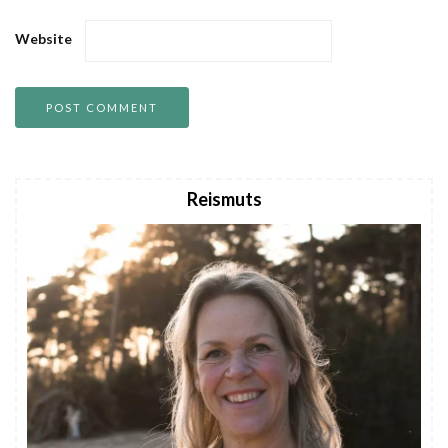
Website
Reismuts