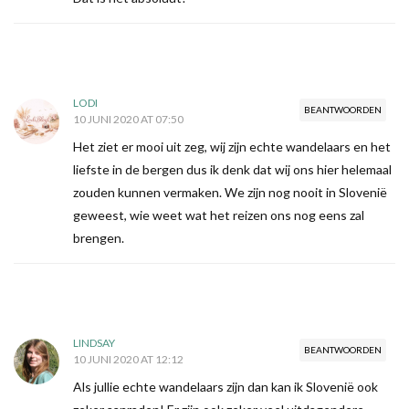
LODI
BEANTWOORDEN
10 JUNI 2020 AT 07:50
Het ziet er mooi uit zeg, wij zijn echte wandelaars en het
liefste in de bergen dus ik denk dat wij ons hier helemaal
zouden kunnen vermaken. We zijn nog nooit in Slovenië
geweest, wie weet wat het reizen ons nog eens zal
brengen.
LINDSAY
BEANTWOORDEN
10 JUNI 2020 AT 12:12
Als jullie echte wandelaars zijn dan kan ik Slovenië ook