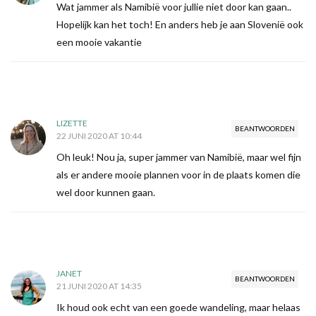
Wat jammer als Namibië voor jullie niet door kan gaan..
Hopelijk kan het toch! En anders heb je aan Slovenië ook
een mooie vakantie
LIZETTE
BEANTWOORDEN
22 JUNI 2020 AT 10:44
Oh leuk! Nou ja, super jammer van Namibië, maar wel fijn
als er andere mooie plannen voor in de plaats komen die
wel door kunnen gaan.
JANET
BEANTWOORDEN
21 JUNI 2020 AT 14:35
Ik houd ook echt van een goede wandeling, maar helaas