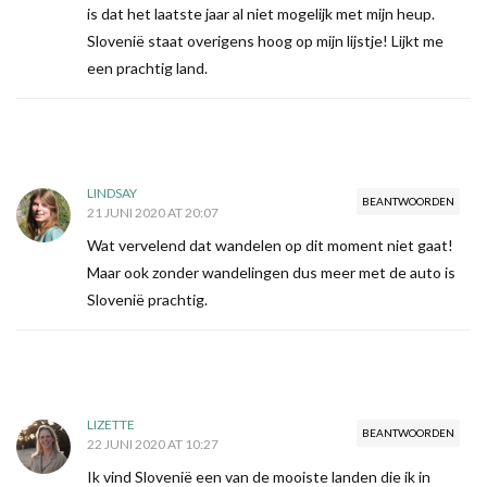
is dat het laatste jaar al niet mogelijk met mijn heup.
Slovenië staat overigens hoog op mijn lijstje! Lijkt me
een prachtig land.
LINDSAY
BEANTWOORDEN
21 JUNI 2020 AT 20:07
Wat vervelend dat wandelen op dit moment niet gaat!
Maar ook zonder wandelingen dus meer met de auto is
Slovenië prachtig.
LIZETTE
BEANTWOORDEN
22 JUNI 2020 AT 10:27
Ik vind Slovenië een van de mooiste landen die ik in