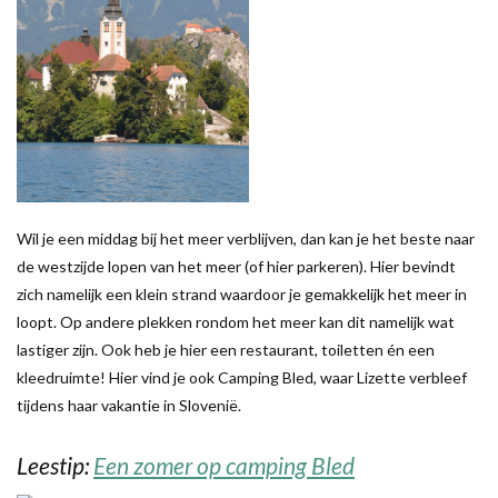
Wil je een middag bij het meer verblijven, dan kan je het beste naar
de westzijde lopen van het meer (of hier parkeren). Hier bevindt
zich namelijk een klein strand waardoor je gemakkelijk het meer in
loopt. Op andere plekken rondom het meer kan dit namelijk wat
lastiger zijn. Ook heb je hier een restaurant, toiletten én een
kleedruimte! Hier vind je ook Camping Bled, waar Lizette verbleef
tijdens haar vakantie in Slovenië.
Leestip:
Een zomer op camping Bled