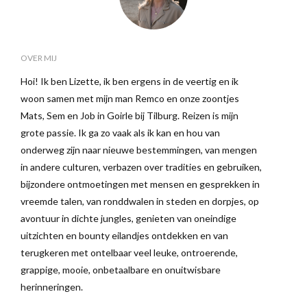
OVER MIJ
Hoi! Ik ben Lizette, ik ben ergens in de veertig en ik
woon samen met mijn man Remco en onze zoontjes
Mats, Sem en Job in Goirle bij Tilburg. Reizen is mijn
grote passie. Ik ga zo vaak als ik kan en hou van
onderweg zijn naar nieuwe bestemmingen, van mengen
in andere culturen, verbazen over tradities en gebruiken,
bijzondere ontmoetingen met mensen en gesprekken in
vreemde talen, van ronddwalen in steden en dorpjes, op
avontuur in dichte jungles, genieten van oneindige
uitzichten en bounty eilandjes ontdekken en van
terugkeren met ontelbaar veel leuke, ontroerende,
grappige, mooie, onbetaalbare en onuitwisbare
herinneringen.