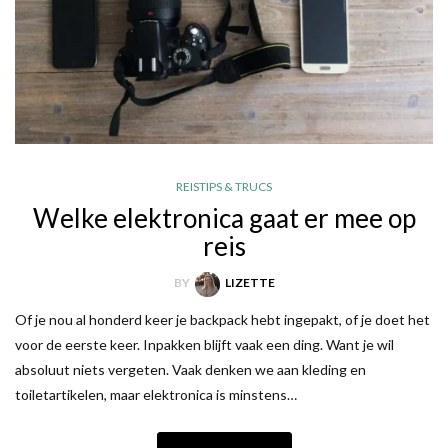
REISTIPS & TRUCS
Welke elektronica gaat er mee op
reis
BY
LIZETTE
Of je nou al honderd keer je backpack hebt ingepakt, of je doet het
voor de eerste keer. Inpakken blijft vaak een ding. Want je wil
absoluut niets vergeten. Vaak denken we aan kleding en
toiletartikelen, maar elektronica is minstens…