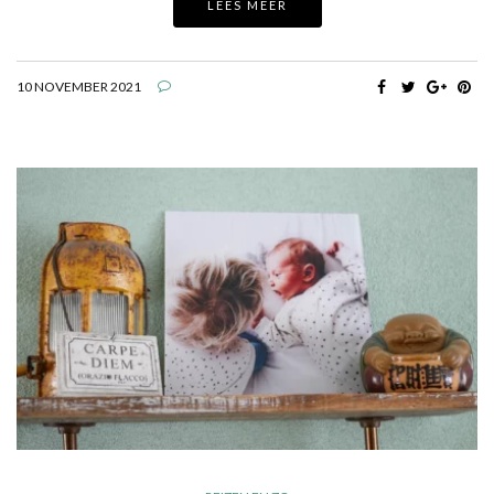
LEES MEER
10 NOVEMBER 2021