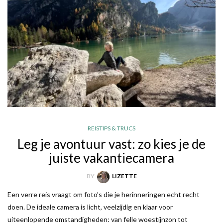
REISTIPS & TRUCS
Leg je avontuur vast: zo kies je de
juiste vakantiecamera
BY
LIZETTE
Een verre reis vraagt om foto’s die je herinneringen echt recht
doen. De ideale camera is licht, veelzijdig en klaar voor
uiteenlopende omstandigheden: van felle woestijnzon tot