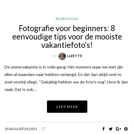
REIZEN EN ZO
Fotografie voor beginners: 8
eenvoudige tips voor de mooiste
vakantiefoto’s!
BY
LIZETTE
De zomervakantie is in volle gang. Hèt moment waar we met zijn
allen al maanden naar hebben verlangd. En dat dan altijd veel te
snel voorbij vliegt. “Gelukkig hebben we de foto’s nog”. Hoor ik dan
vaak. Dat is ook…
LEES MEER
13 AUGUSTUS 2021