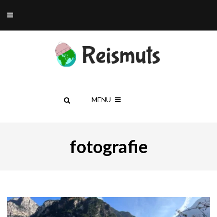
MENU
fotografie