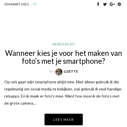
30 MAART 2021
REIZEN EN ZO
Wanneer kies je voor het maken van
foto’s met je smartphone?
BY
LIZETTE
Op reis gaat mijn smartphone altijd mee. Niet alleen gebruik ik die
regelmatig om social media te bekijken, ook gebruik ik veel handige
reisapps. En ik maak er foto’s mee. Want hoe mooi ik de foto’s met
de grote camera…
LEES MEER