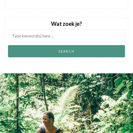
Wat zoek je?