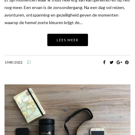
nog meer. Een ervan is de zonsondergang. Na een dag vol reizen,
avonturen, ontspanning en gezelligheid geven de momenten
waarop de hemel zoete kleuren krijgt de…
LEES MEER
1 MEI 2022