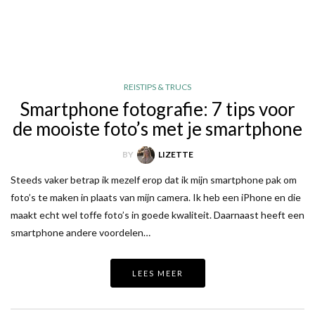
REISTIPS & TRUCS
Smartphone fotografie: 7 tips voor
de mooiste foto’s met je smartphone
BY
LIZETTE
Steeds vaker betrap ik mezelf erop dat ik mijn smartphone pak om
foto’s te maken in plaats van mijn camera. Ik heb een iPhone en die
maakt echt wel toffe foto’s in goede kwaliteit. Daarnaast heeft een
smartphone andere voordelen…
LEES MEER