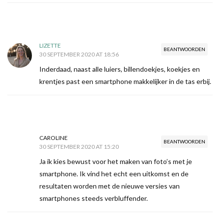
LIZETTE
BEANTWOORDEN
30 SEPTEMBER 2020 AT 18:56
Inderdaad, naast alle luiers, billendoekjes, koekjes en
krentjes past een smartphone makkelijker in de tas erbij.
CAROLINE
BEANTWOORDEN
30 SEPTEMBER 2020 AT 15:20
Ja ik kies bewust voor het maken van foto’s met je
smartphone. Ik vind het echt een uitkomst en de
resultaten worden met de nieuwe versies van
smartphones steeds verbluffender.