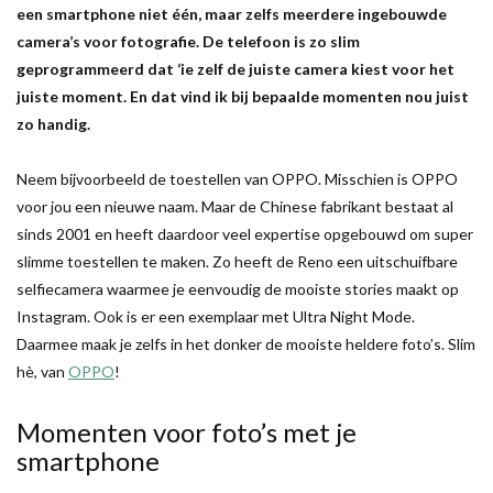
een smartphone niet één, maar zelfs meerdere ingebouwde
camera’s voor fotografie. De telefoon is zo slim
geprogrammeerd dat ‘ie zelf de juiste camera kiest voor het
juiste moment. En dat vind ik bij bepaalde momenten nou juist
zo handig.
Neem bijvoorbeeld de toestellen van OPPO. Misschien is OPPO
voor jou een nieuwe naam. Maar de Chinese fabrikant bestaat al
sinds 2001 en heeft daardoor veel expertise opgebouwd om super
slimme toestellen te maken. Zo heeft de Reno een uitschuifbare
selfiecamera waarmee je eenvoudig de mooiste stories maakt op
Instagram. Ook is er een exemplaar met Ultra Night Mode.
Daarmee maak je zelfs in het donker de mooiste heldere foto’s. Slim
hè, van
OPPO
!
Momenten voor foto’s met je
smartphone