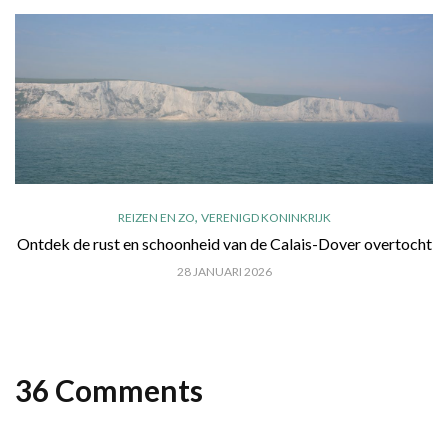
,
REIZEN EN ZO
VERENIGD KONINKRIJK
Ontdek de rust en schoonheid van de Calais-Dover overtocht
28 JANUARI 2026
36 Comments