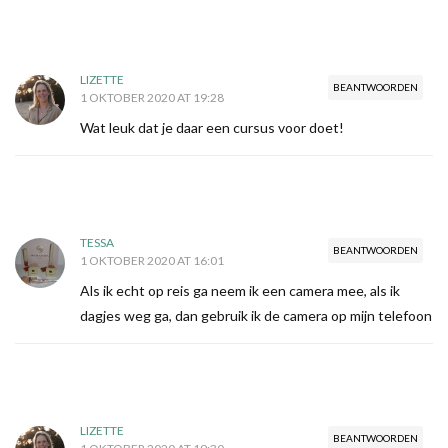
LIZETTE
BEANTWOORDEN
1 OKTOBER 2020 AT 19:28
Wat leuk dat je daar een cursus voor doet!
TESSA
BEANTWOORDEN
1 OKTOBER 2020 AT 16:01
Als ik echt op reis ga neem ik een camera mee, als ik
dagjes weg ga, dan gebruik ik de camera op mijn telefoon
LIZETTE
BEANTWOORDEN