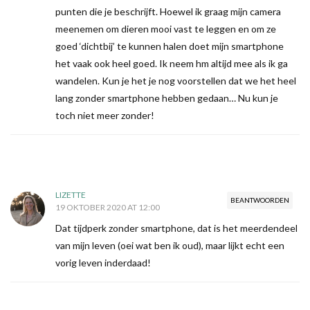
punten die je beschrijft. Hoewel ik graag mijn camera
meenemen om dieren mooi vast te leggen en om ze
goed ‘dichtbij’ te kunnen halen doet mijn smartphone
het vaak ook heel goed. Ik neem hm altijd mee als ik ga
wandelen. Kun je het je nog voorstellen dat we het heel
lang zonder smartphone hebben gedaan… Nu kun je
toch niet meer zonder!
LIZETTE
BEANTWOORDEN
19 OKTOBER 2020 AT 12:00
Dat tijdperk zonder smartphone, dat is het meerdendeel
van mijn leven (oei wat ben ik oud), maar lijkt echt een
vorig leven inderdaad!