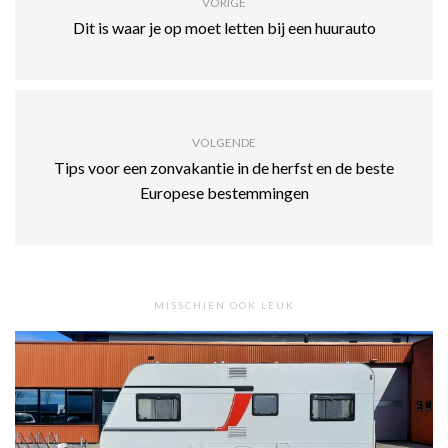
VORIGE
Dit is waar je op moet letten bij een huurauto
VOLGENDE
Tips voor een zonvakantie in de herfst en de beste
Europese bestemmingen
MISSCHIEN OOK LEUK