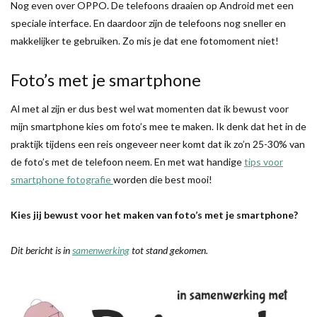
Nog even over OPPO. De telefoons draaien op Android met een
speciale interface. En daardoor zijn de telefoons nog sneller en
makkelijker te gebruiken. Zo mis je dat ene fotomoment niet!
Foto’s met je smartphone
Al met al zijn er dus best wel wat momenten dat ik bewust voor
mijn smartphone kies om foto’s mee te maken. Ik denk dat het in de
praktijk tijdens een reis ongeveer neer komt dat ik zo’n 25-30% van
de foto’s met de telefoon neem. En met wat handige
tips voor
smartphone fotografie
worden die best mooi!
Kies jij bewust voor het maken van foto’s met je smartphone?
Dit bericht is in
samenwerking
tot stand gekomen.