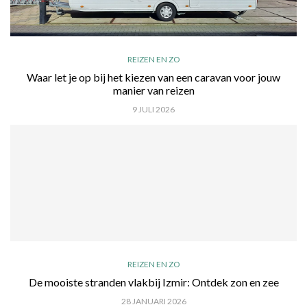
REIZEN EN ZO
Waar let je op bij het kiezen van een caravan voor jouw
manier van reizen
9 JULI 2026
REIZEN EN ZO
De mooiste stranden vlakbij Izmir: Ontdek zon en zee
28 JANUARI 2026