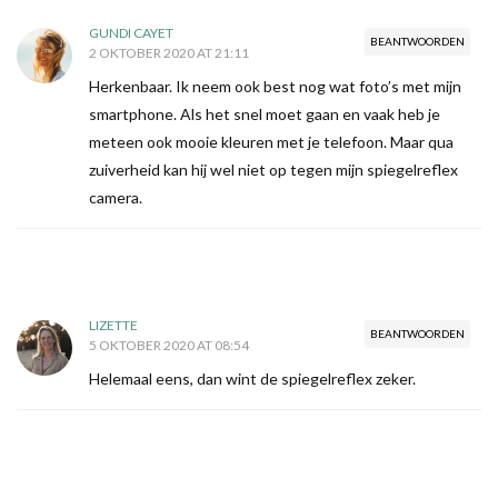
GUNDI CAYET
BEANTWOORDEN
2 OKTOBER 2020 AT 21:11
Herkenbaar. Ik neem ook best nog wat foto’s met mijn
smartphone. Als het snel moet gaan en vaak heb je
meteen ook mooie kleuren met je telefoon. Maar qua
zuiverheid kan hij wel niet op tegen mijn spiegelreflex
camera.
LIZETTE
BEANTWOORDEN
5 OKTOBER 2020 AT 08:54
Helemaal eens, dan wint de spiegelreflex zeker.