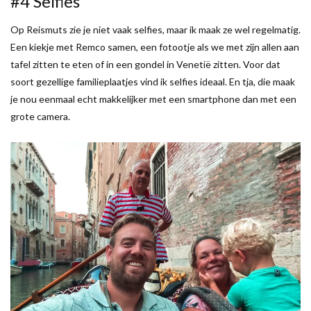
#4 Selfies
Op Reismuts zie je niet vaak selfies, maar ik maak ze wel regelmatig.
Een kiekje met Remco samen, een fotootje als we met zijn allen aan
tafel zitten te eten of in een gondel in Venetië zitten. Voor dat
soort gezellige familieplaatjes vind ik selfies ideaal. En tja, die maak
je nou eenmaal echt makkelijker met een smartphone dan met een
grote camera.