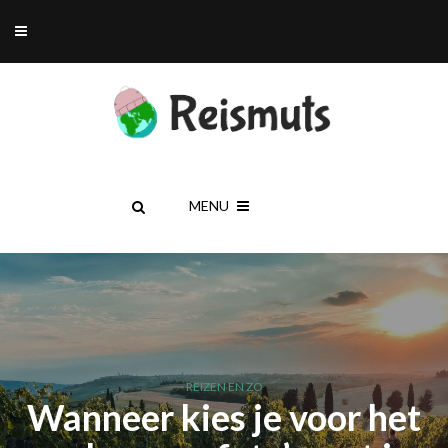
MENU
REIZEN EN ZO
Wanneer kies je voor het