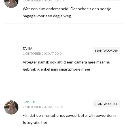
1 OKTOBER 2020 AT 19:30
Wat een slim onderscheid! Dat scheelt een beetje
bagage voor een dagje weg.
TANIA
BEANTWOORDEN
1 OKTOBER 2020 AT 20:04
Vroeger nam ik ook altijd een camera mee maar nu
gebruik ik enkel mijn smartphone meer
LIZETTE
BEANTWOORDEN
2 OKTOBER 2020 AT 12:01
Fijn dat de smartphones zoveel beter zijn geworden in
fotografie he?