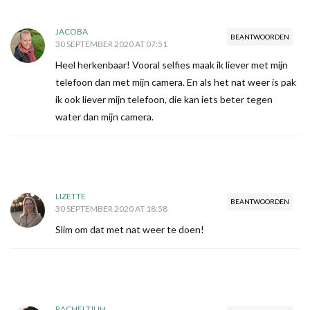
JACOBA
BEANTWOORDEN
30 SEPTEMBER 2020 AT 07:51
Heel herkenbaar! Vooral selfies maak ik liever met mijn
telefoon dan met mijn camera. En als het nat weer is pak
ik ook liever mijn telefoon, die kan iets beter tegen
water dan mijn camera.
LIZETTE
BEANTWOORDEN
30 SEPTEMBER 2020 AT 18:58
Slim om dat met nat weer te doen!
RACHELTJUH