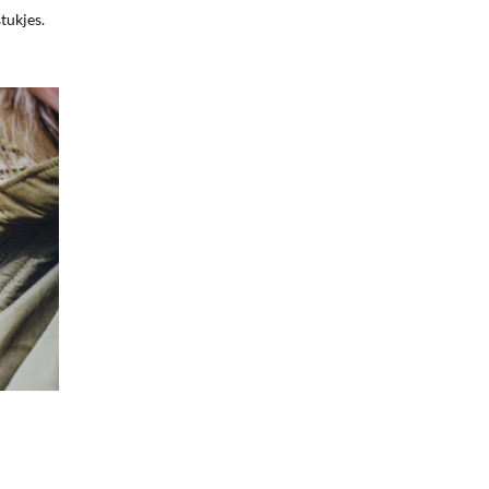
tukjes.