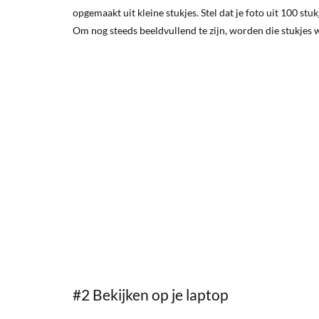
opgemaakt uit kleine stukjes. Stel dat je foto uit 100 st
Om nog steeds beeldvullend te zijn, worden die stukjes we
#2 Bekijken op je laptop