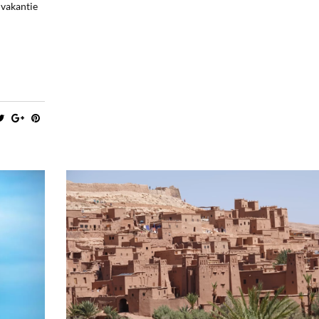
 vakantie