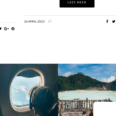
LEES MEER
26 APRIL 2023