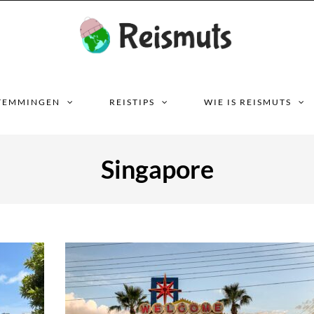
TEMMINGEN
REISTIPS
WIE IS REISMUTS
Singapore