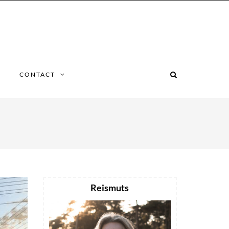
CONTACT
Reismuts