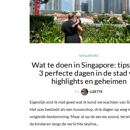
SINGAPORE
Wat te doen in Singapore: tips
3 perfecte dagen in de stad 
highlights en geheimen
BY
LIZETTE
Eigenlijk wist ik niet goed wat ik kond verwachten van S
Het was bedoeld als een tussenstop, drie dagen op weg 
volgende bestemming. Maar al op de eerste avond, terwi
de kinderen langs de verlichte skyline…