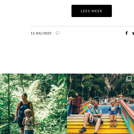
LEES MEER
11 JULI 2025