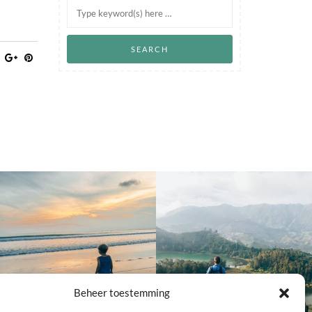
Beheer toestemming