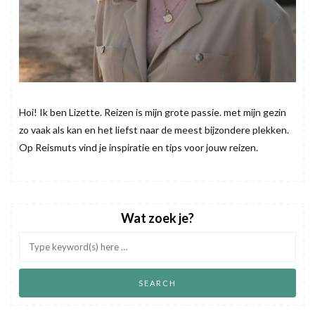
Hoi! Ik ben Lizette. Reizen is mijn grote passie. met mijn gezin
zo vaak als kan en het liefst naar de meest bijzondere plekken.
Op Reismuts vind je inspiratie en tips voor jouw reizen.
Wat zoek je?