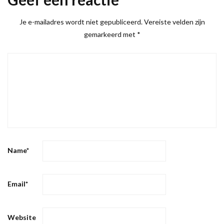
Je e-mailadres wordt niet gepubliceerd.
Vereiste velden zijn
gemarkeerd met
*
Name
*
Email
*
Website