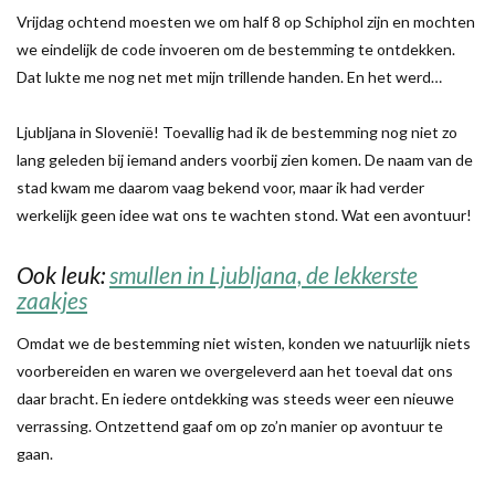
Vrijdag ochtend moesten we om half 8 op Schiphol zijn en mochten
we eindelijk de code invoeren om de bestemming te ontdekken.
Dat lukte me nog net met mijn trillende handen. En het werd…
Ljubljana in Slovenië! Toevallig had ik de bestemming nog niet zo
lang geleden bij iemand anders voorbij zien komen. De naam van de
stad kwam me daarom vaag bekend voor, maar ik had verder
werkelijk geen idee wat ons te wachten stond. Wat een avontuur!
Ook leuk:
smullen in Ljubljana, de lekkerste
zaakjes
Omdat we de bestemming niet wisten, konden we natuurlijk niets
voorbereiden en waren we overgeleverd aan het toeval dat ons
daar bracht. En iedere ontdekking was steeds weer een nieuwe
verrassing. Ontzettend gaaf om op zo’n manier op avontuur te
gaan.