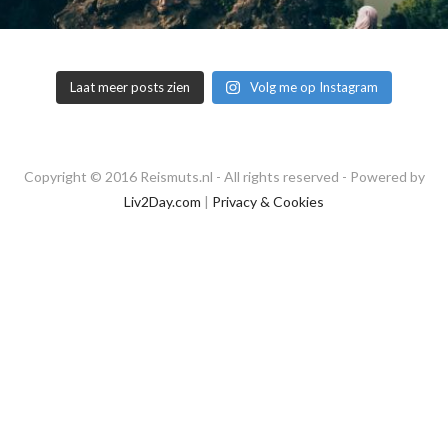
Laat meer posts zien
Volg me op Instagram
Copyright © 2016 Reismuts.nl - All rights reserved - Powered by
Liv2Day.com
|
Privacy & Cookies