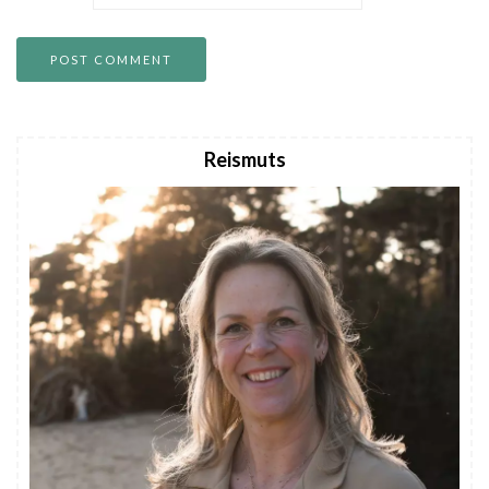
Reismuts