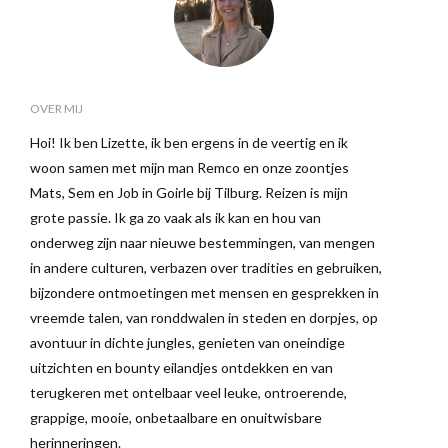
OVER MIJ
Hoi! Ik ben Lizette, ik ben ergens in de veertig en ik
woon samen met mijn man Remco en onze zoontjes
Mats, Sem en Job in Goirle bij Tilburg. Reizen is mijn
grote passie. Ik ga zo vaak als ik kan en hou van
onderweg zijn naar nieuwe bestemmingen, van mengen
in andere culturen, verbazen over tradities en gebruiken,
bijzondere ontmoetingen met mensen en gesprekken in
vreemde talen, van ronddwalen in steden en dorpjes, op
avontuur in dichte jungles, genieten van oneindige
uitzichten en bounty eilandjes ontdekken en van
terugkeren met ontelbaar veel leuke, ontroerende,
grappige, mooie, onbetaalbare en onuitwisbare
herinneringen.