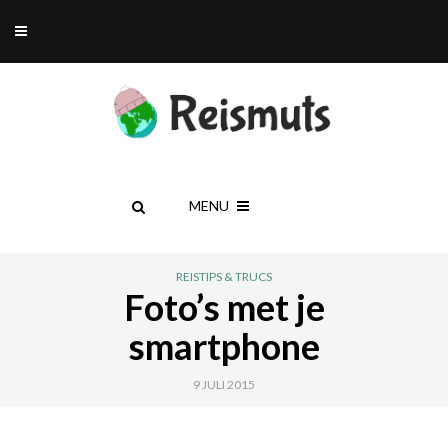
MENU
REISTIPS & TRUCS
Foto’s met je
smartphone
9 JULI 2015