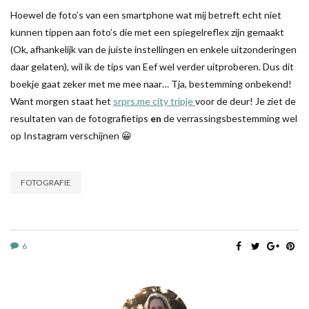
Hoewel de foto’s van een smartphone wat mij betreft echt niet
kunnen tippen aan foto’s die met een spiegelreflex zijn gemaakt
(Ok, afhankelijk van de juiste instellingen en enkele uitzonderingen
daar gelaten), wil ik de tips van Eef wel verder uitproberen. Dus dit
boekje gaat zeker met me mee naar… Tja, bestemming onbekend!
Want morgen staat het
srprs.me city tripje
voor de deur! Je ziet de
resultaten van de fotografietips
en
de verrassingsbestemming wel
op Instagram verschijnen 😀
FOTOGRAFIE
6