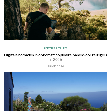
REISTIPS & TRUCS
Digitale nomaden in opkomst: populaire banen voor reizigers
in 2026
29 MEI 2026