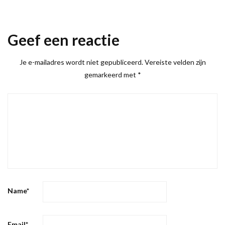
Geef een reactie
Je e-mailadres wordt niet gepubliceerd.
Vereiste velden zijn
gemarkeerd met
*
Name
*
Email
*