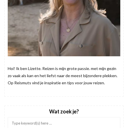
Hoi! Ik ben Lizette. Reizen is mijn grote passie. met mijn gezin
zo vaak als kan en het liefst naar de meest bijzondere plekken.
Op Reismuts vind je inspiratie en tips voor jouw reizen.
Wat zoek je?