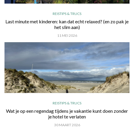
REISTIPS & TRUCS
Last minute met kinderen: kan dat echt relaxed? (en zo pak je
het slim aan)
11 MEI 2026
REISTIPS & TRUCS
Wat je op een regendag tijdens je vakantie kunt doen zonder
je hotel te verlaten
30 MAART 2026