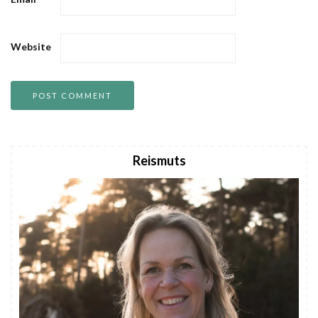
Website
Reismuts