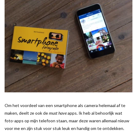
Om het voordeel van een smartphone als camera helemaal af te
maken, deelt ze ook de
must have
apps. Ik heb al behoorlijk wat
foto-apps op mijn telefoon staan, maar deze waren allemaal nieuw
voor me en zijn stuk voor stuk leuk en handig om te ontdekken.