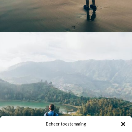
Beheer toestemming