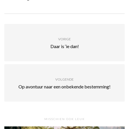
VORIGE
Daar is ‘ie dan!
VOLGENDE
Op avontuur naar een onbekende bestemming!
MISSCHIEN OOK LEUK