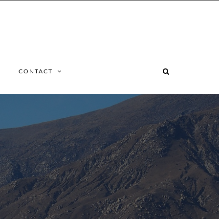
CONTACT