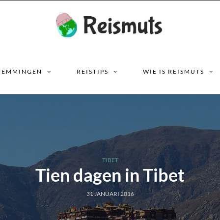
TEMMINGEN
REISTIPS
WIE IS REISMUTS
TIBET
Tien dagen in Tibet
31 JANUARI 2016