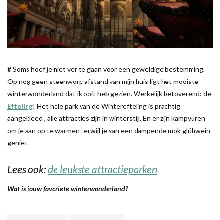
#
Soms hoef je niet ver te gaan voor een geweldige bestemming.
Op nog geen steenworp afstand van mijn huis ligt het mooiste
winterwonderland dat ik ooit heb gezien. Werkelijk betoverend: de
Efteling
! Het hele park van de Winterefteling is prachtig
aangekleed , alle attracties zijn in winterstijl. En er zijn kampvuren
om je aan op te warmen terwijl je van een dampende mok glühwein
geniet.
Lees ook:
de leukste attractieparken
Wat is jouw favoriete winterwonderland?