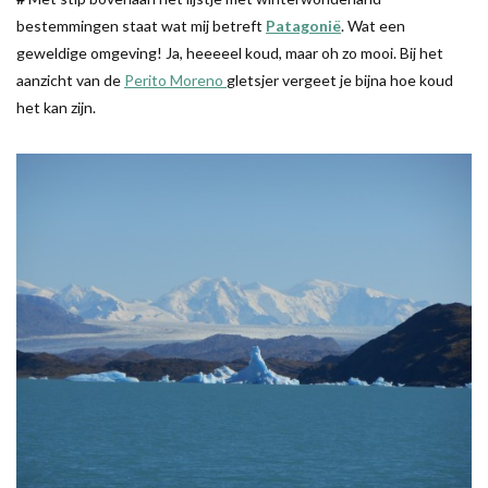
bestemmingen staat wat mij betreft
Patagonië
. Wat een
geweldige omgeving! Ja, heeeeel koud, maar oh zo mooi. Bij het
aanzicht van de
Perito Moreno
gletsjer vergeet je bijna hoe koud
het kan zijn.