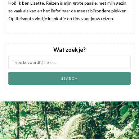
Hoi! Ik ben Lizette. Reizen is mijn grote passie. met mijn gezin
zo vaak als kan en het liefst naar de meest bijzondere plekken.
Op Reismuts vind je inspiratie en tips voor jouw reizen.
Wat zoek je?