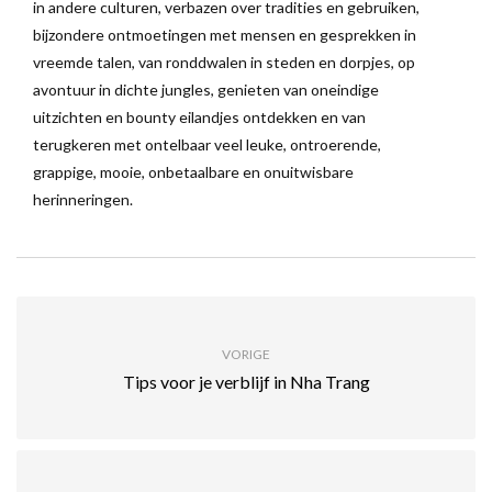
in andere culturen, verbazen over tradities en gebruiken,
bijzondere ontmoetingen met mensen en gesprekken in
vreemde talen, van ronddwalen in steden en dorpjes, op
avontuur in dichte jungles, genieten van oneindige
uitzichten en bounty eilandjes ontdekken en van
terugkeren met ontelbaar veel leuke, ontroerende,
grappige, mooie, onbetaalbare en onuitwisbare
herinneringen.
VORIGE
Tips voor je verblijf in Nha Trang