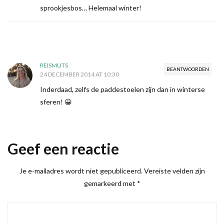
sprookjesbos… Helemaal winter!
REISMUTS
BEANTWOORDEN
24 DECEMBER 2014 AT 10:30
Inderdaad, zelfs de paddestoelen zijn dan in winterse
sferen! 😀
Geef een reactie
Je e-mailadres wordt niet gepubliceerd.
Vereiste velden zijn
gemarkeerd met
*