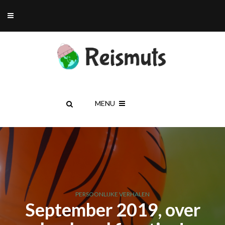
MENU
PERSOONLIJKE VERHALEN
September 2019, over