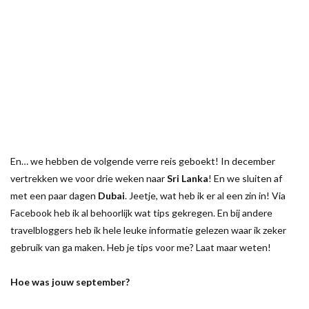
En… we hebben de volgende verre reis geboekt! In december
vertrekken we voor drie weken naar
Sri Lanka
! En we sluiten af
met een paar dagen
Dubai
. Jeetje, wat heb ik er al een zin in! Via
Facebook heb ik al behoorlijk wat tips gekregen. En bij andere
travelbloggers heb ik hele leuke informatie gelezen waar ik zeker
gebruik van ga maken. Heb je tips voor me? Laat maar weten!
Hoe was jouw september?