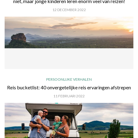
niet, maar jonge kinderen leren enorm veel van reizen!
12 DECEMBER 2022
PERSOONLIJKE VERHALEN
Reis bucketlist: 40 onvergetelijke reis ervaringen afstrepen
11 FEBRUARI 2022