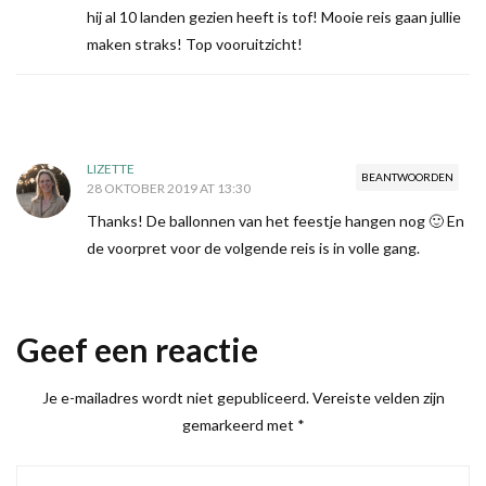
hij al 10 landen gezien heeft is tof! Mooie reis gaan jullie
maken straks! Top vooruitzicht!
LIZETTE
BEANTWOORDEN
28 OKTOBER 2019 AT 13:30
Thanks! De ballonnen van het feestje hangen nog 🙂 En
de voorpret voor de volgende reis is in volle gang.
Geef een reactie
Je e-mailadres wordt niet gepubliceerd.
Vereiste velden zijn
gemarkeerd met
*