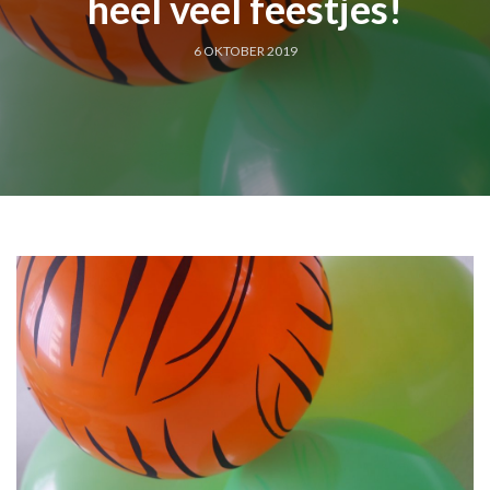
heel veel feestjes!
6 OKTOBER 2019