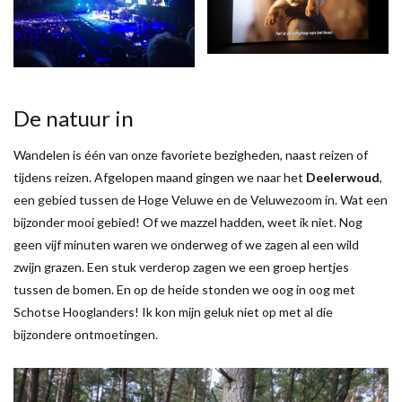
De natuur in
Wandelen is één van onze favoriete bezigheden, naast reizen of
tijdens reizen. Afgelopen maand gingen we naar het
Deelerwoud
,
een gebied tussen de Hoge Veluwe en de Veluwezoom in. Wat een
bijzonder mooi gebied! Of we mazzel hadden, weet ik niet. Nog
geen vijf minuten waren we onderweg of we zagen al een wild
zwijn grazen. Een stuk verderop zagen we een groep hertjes
tussen de bomen. En op de heide stonden we oog in oog met
Schotse Hooglanders! Ik kon mijn geluk niet op met al die
bijzondere ontmoetingen.