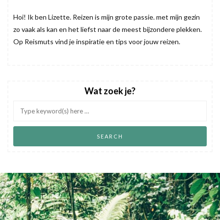
Hoi! Ik ben Lizette. Reizen is mijn grote passie. met mijn gezin
zo vaak als kan en het liefst naar de meest bijzondere plekken.
Op Reismuts vind je inspiratie en tips voor jouw reizen.
Wat zoek je?