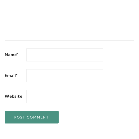
Name
*
Email
*
Website