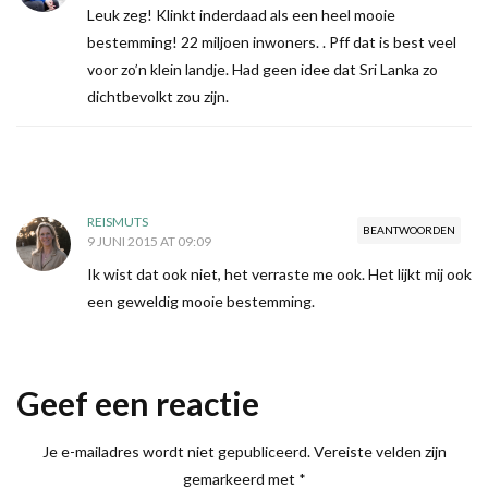
Leuk zeg! Klinkt inderdaad als een heel mooie
bestemming! 22 miljoen inwoners. . Pff dat is best veel
voor zo’n klein landje. Had geen idee dat Sri Lanka zo
dichtbevolkt zou zijn.
REISMUTS
BEANTWOORDEN
9 JUNI 2015 AT 09:09
Ik wist dat ook niet, het verraste me ook. Het lijkt mij ook
een geweldig mooie bestemming.
Geef een reactie
Je e-mailadres wordt niet gepubliceerd.
Vereiste velden zijn
gemarkeerd met
*