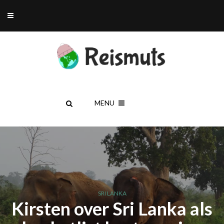
MENU
SRI LANKA
Kirsten over Sri Lanka als