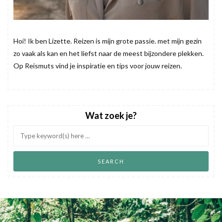
Hoi! Ik ben Lizette. Reizen is mijn grote passie. met mijn gezin
zo vaak als kan en het liefst naar de meest bijzondere plekken.
Op Reismuts vind je inspiratie en tips voor jouw reizen.
Wat zoek je?