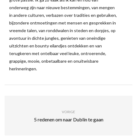
onderweg zijn naar nieuwe bestemmingen, van mengen
in andere culturen, verbazen over tradities en gebruiken,
bijzondere ontmoetingen met mensen en gesprekken in
vreemde talen, van ronddwalen in steden en dorpjes, op
avontuur in dichte jungles, genieten van oneindige
uitzichten en bounty eilandjes ontdekken en van
terugkeren met ontelbaar veel leuke, ontroerende,
grappige, mooie, onbetaalbare en onuitwisbare
herinneringen.
VORIGE
5 redenen om naar Dublin te gaan