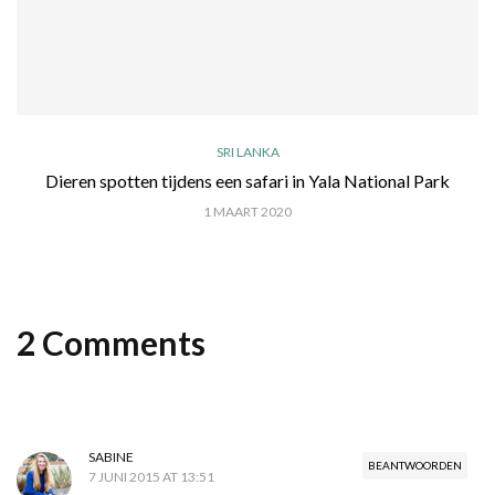
SRI LANKA
Dieren spotten tijdens een safari in Yala National Park
1 MAART 2020
2 Comments
SABINE
BEANTWOORDEN
7 JUNI 2015 AT 13:51