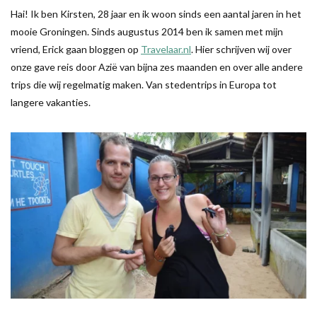
Hai! Ik ben Kirsten, 28 jaar en ik woon sinds een aantal jaren in het
mooie Groningen. Sinds augustus 2014 ben ik samen met mijn
vriend, Erick gaan bloggen op
Travelaar.nl
. Hier schrijven wij over
onze gave reis door Azië van bijna zes maanden en over alle andere
trips die wij regelmatig maken. Van stedentrips in Europa tot
langere vakanties.