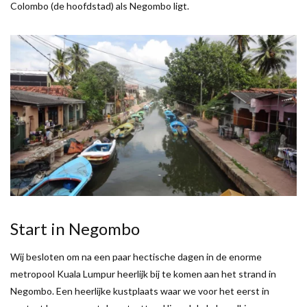
Colombo (de hoofdstad) als Negombo ligt.
Start in Negombo
Wij besloten om na een paar hectische dagen in de enorme
metropool Kuala Lumpur heerlijk bij te komen aan het strand in
Negombo. Een heerlijke kustplaats waar we voor het eerst in