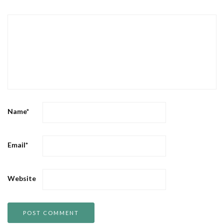
Name
*
Email
*
Website